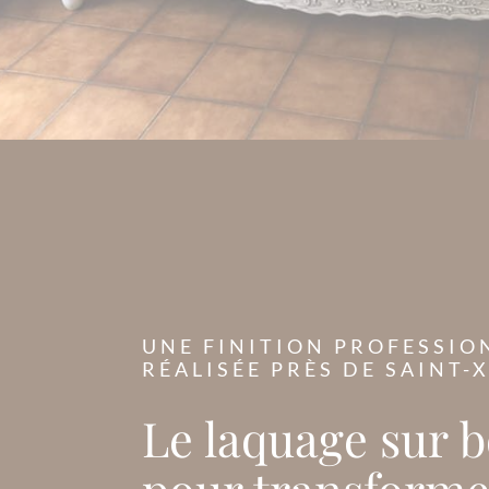
UNE FINITION PROFESSIO
RÉALISÉE PRÈS DE SAINT-
Le laquage sur b
pour transforme