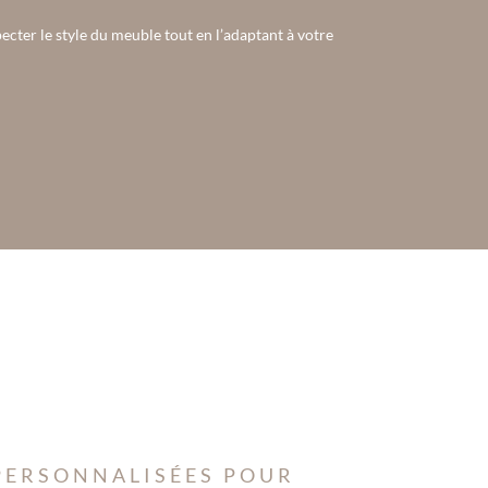
ecter le style du meuble tout en l’adaptant à votre
 PERSONNALISÉES POUR