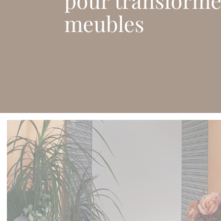
meubles