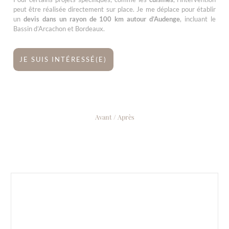
peut être réalisée directement sur place. Je me déplace pour établir
un
devis dans un rayon de 100 km autour d’Audenge
, incluant le
Bassin d’Arcachon et Bordeaux.
JE SUIS INTÉRESSÉ(E)
Avant / Après