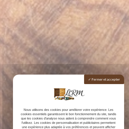
Fermer et accepter
Nous utilisons des cookies pour améliorer votre expérience. Les
cookies essentiels garantissent le bon fonctionnement du site, tandis
que les cookies d'analyse nous aident à comprendre comment vous
l'utilisez. Les cookies de personnalisation et publicitaires permettent
une expérience plus adaptée à vos préférences et peuvent afficher