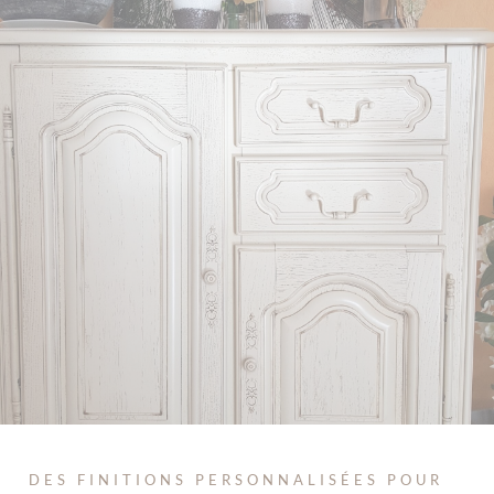
DES FINITIONS PERSONNALISÉES POUR