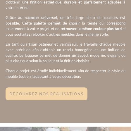
d’obtenir une finition esthétique, durable et parfaitement adaptée à
votre intérieur.
Grâce au
nuancier universel
, un très large choix de couleurs est
possible. Cette palette permet de choisir la teinte qui correspond
exactement à votre projet et de
retrouver la même couleur plus tard
si
vous souhaitez relooker d’autres meubles dans le même style.
En tant qu’artisan patineur et vernisseur, je travaille chaque meuble
avec précision afin d’obtenir un rendu homogène et une finition de
qualité. Le laquage permet de donner un aspect moderne, élégant ou
plus classique selon la couleur et la finition choisies.
Chaque projet est étudié individuellement afin de respecter le style du
meuble tout en l’adaptant à votre décoration.
DÉCOUVREZ NOS RÉALISATIONS