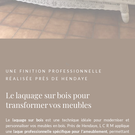
?>
UNE FINITION PROFESSIONNELLE
RÉALISÉE PRÈS DE HENDAYE
Le laquage sur bois pour
transformer vos meubles
Le
laquage sur bois
est une technique idéale pour moderniser et
personnaliser vos meubles en bois. Près de Hendaye, L C R M applique
une
laque professionnelle spécifique pour l’ameublement
, permettant