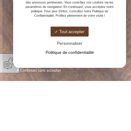
des annonces pertinentes. Vous contrôlez vos cookies via les
paramètres du navigateur. En continuant, vous acceptez notre
politique. Pour plus d'infos, consultez notre Politique de
Confidentialité. Profitez pleinement de votre visite !
Tout accepter
Personnaliser
Politique de confidentialité
Continuez sans accepter