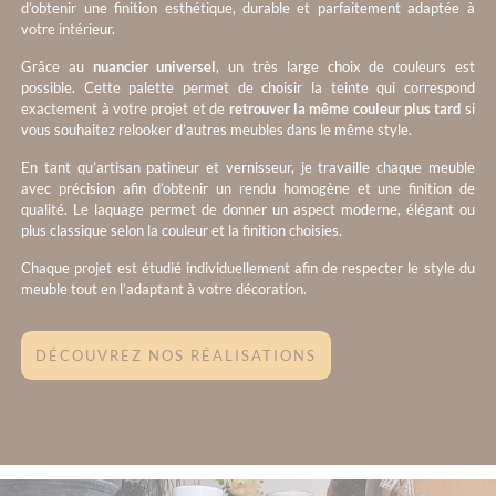
d’obtenir une finition esthétique, durable et parfaitement adaptée à
votre intérieur.
Grâce au
nuancier universel
, un très large choix de couleurs est
possible. Cette palette permet de choisir la teinte qui correspond
exactement à votre projet et de
retrouver la même couleur plus tard
si
vous souhaitez relooker d’autres meubles dans le même style.
En tant qu’artisan patineur et vernisseur, je travaille chaque meuble
avec précision afin d’obtenir un rendu homogène et une finition de
qualité. Le laquage permet de donner un aspect moderne, élégant ou
plus classique selon la couleur et la finition choisies.
Chaque projet est étudié individuellement afin de respecter le style du
meuble tout en l’adaptant à votre décoration.
DÉCOUVREZ NOS RÉALISATIONS