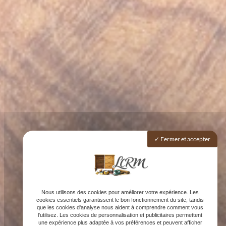
Fermer et accepter
Nous utilisons des cookies pour améliorer votre expérience. Les
cookies essentiels garantissent le bon fonctionnement du site, tandis
que les cookies d'analyse nous aident à comprendre comment vous
l'utilisez. Les cookies de personnalisation et publicitaires permettent
une expérience plus adaptée à vos préférences et peuvent afficher