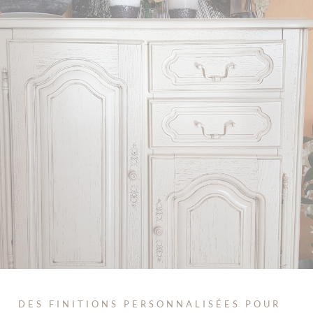
DES FINITIONS PERSONNALISÉES POUR