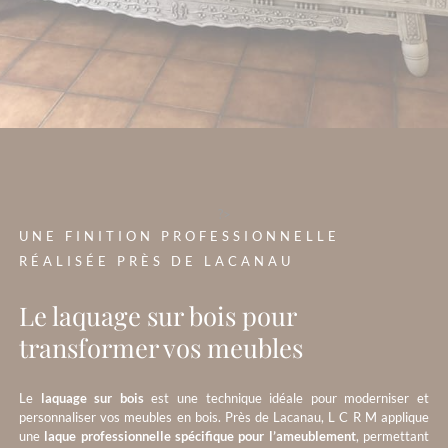
?>
UNE FINITION PROFESSIONNELLE
RÉALISÉE PRÈS DE LACANAU
Le laquage sur bois pour
transformer vos meubles
Le
laquage sur bois
est une technique idéale pour moderniser et
personnaliser vos meubles en bois. Près de Lacanau, L C R M applique
une
laque professionnelle spécifique pour l’ameublement
, permettant