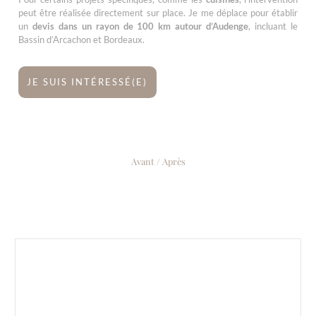
peut être réalisée directement sur place. Je me déplace pour établir
un
devis dans un rayon de 100 km autour d’Audenge
, incluant le
Bassin d’Arcachon et Bordeaux.
JE SUIS INTÉRESSÉ(E)
Avant / Après