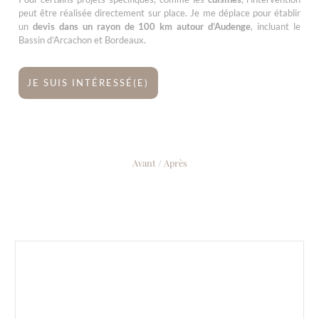
peut être réalisée directement sur place. Je me déplace pour établir
un
devis dans un rayon de 100 km autour d’Audenge
, incluant le
Bassin d’Arcachon et Bordeaux.
JE SUIS INTÉRESSÉ(E)
Avant / Après