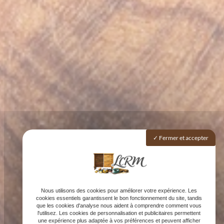
Fermer et accepter
Nous utilisons des cookies pour améliorer votre expérience. Les
cookies essentiels garantissent le bon fonctionnement du site, tandis
que les cookies d'analyse nous aident à comprendre comment vous
l'utilisez. Les cookies de personnalisation et publicitaires permettent
une expérience plus adaptée à vos préférences et peuvent afficher