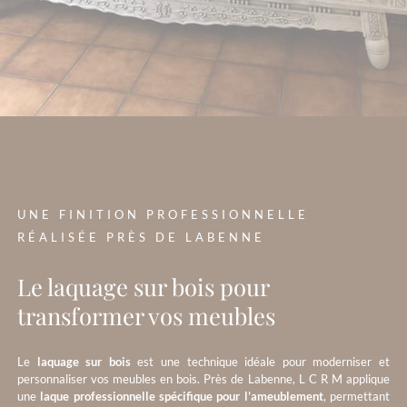
?>
UNE FINITION PROFESSIONNELLE
RÉALISÉE PRÈS DE LABENNE
Le laquage sur bois pour
transformer vos meubles
Le
laquage sur bois
est une technique idéale pour moderniser et
personnaliser vos meubles en bois. Près de Labenne, L C R M applique
une
laque professionnelle spécifique pour l’ameublement
, permettant