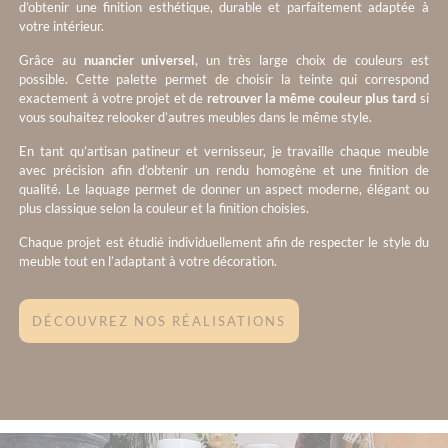
d’obtenir une finition esthétique, durable et parfaitement adaptée à
votre intérieur.
Grâce au
nuancier universel
, un très large choix de couleurs est
possible. Cette palette permet de choisir la teinte qui correspond
exactement à votre projet et de
retrouver la même couleur plus tard
si
vous souhaitez relooker d’autres meubles dans le même style.
En tant qu’artisan patineur et vernisseur, je travaille chaque meuble
avec précision afin d’obtenir un rendu homogène et une finition de
qualité. Le laquage permet de donner un aspect moderne, élégant ou
plus classique selon la couleur et la finition choisies.
Chaque projet est étudié individuellement afin de respecter le style du
meuble tout en l’adaptant à votre décoration.
DÉCOUVREZ NOS RÉALISATIONS