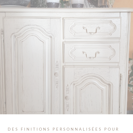
DES FINITIONS PERSONNALISÉES POUR