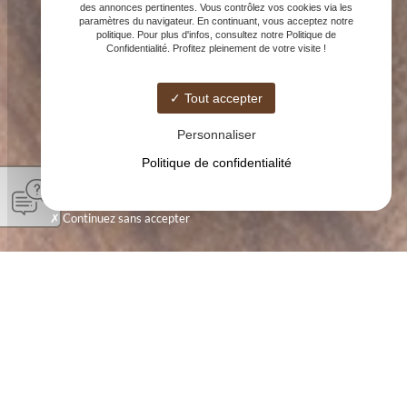
des annonces pertinentes. Vous contrôlez vos cookies via les
paramètres du navigateur. En continuant, vous acceptez notre
politique. Pour plus d'infos, consultez notre Politique de
Confidentialité. Profitez pleinement de votre visite !
Tout accepter
Personnaliser
Politique de confidentialité
Continuez sans accepter