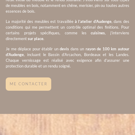
de meubles en bois, notamment en chêne, merisier, pin ou toutes autres
essences de bois.
La majorité des meubles est travaillée
à l’atelier d’Audenge
, dans des
conditions qui me permettent un contrôle optimal des finitions. Pour
certains projets spécifiques, comme les
cuisines
, j’interviens
directement
sur place
.
Je me déplace pour établir un
devis
dans un
rayon de 100 km autour
d’Audenge
, incluant le Bassin d’Arcachon, Bordeaux et les Landes.
Chaque vernissage est réalisé avec exigence afin d’assurer une
protection durable et un rendu soigné.
ME CONTACTER