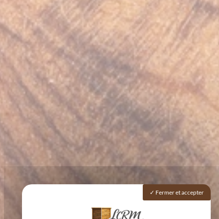
Fermer et accepter