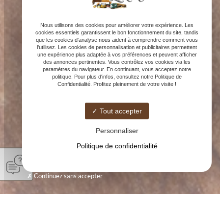
Nous utilisons des cookies pour améliorer votre expérience. Les
cookies essentiels garantissent le bon fonctionnement du site, tandis
que les cookies d'analyse nous aident à comprendre comment vous
l'utilisez. Les cookies de personnalisation et publicitaires permettent
une expérience plus adaptée à vos préférences et peuvent afficher
des annonces pertinentes. Vous contrôlez vos cookies via les
paramètres du navigateur. En continuant, vous acceptez notre
politique. Pour plus d'infos, consultez notre Politique de
Confidentialité. Profitez pleinement de votre visite !
Tout accepter
Personnaliser
Politique de confidentialité
Continuez sans accepter