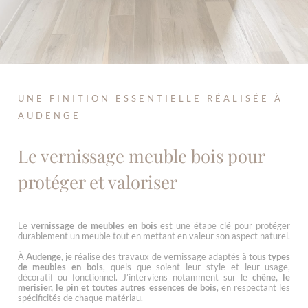
UNE FINITION ESSENTIELLE RÉALISÉE À
AUDENGE
Le vernissage meuble bois pour
protéger et valoriser
Le
vernissage de meubles en bois
est une étape clé pour protéger
durablement un meuble tout en mettant en valeur son aspect naturel.
À
Audenge
, je réalise des travaux de vernissage adaptés à
tous types
de meubles en bois
, quels que soient leur style et leur usage,
décoratif ou fonctionnel. J’interviens notamment sur le
chêne, le
merisier, le pin et toutes autres essences de bois
, en respectant les
spécificités de chaque matériau.