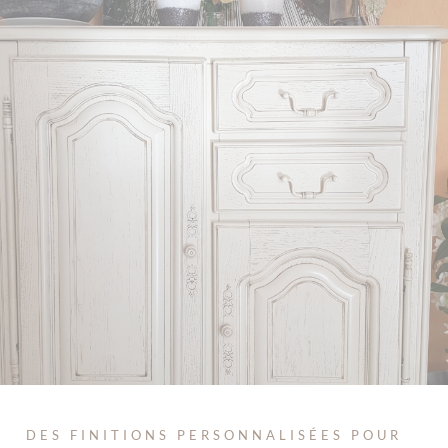
DES FINITIONS PERSONNALISÉES POUR