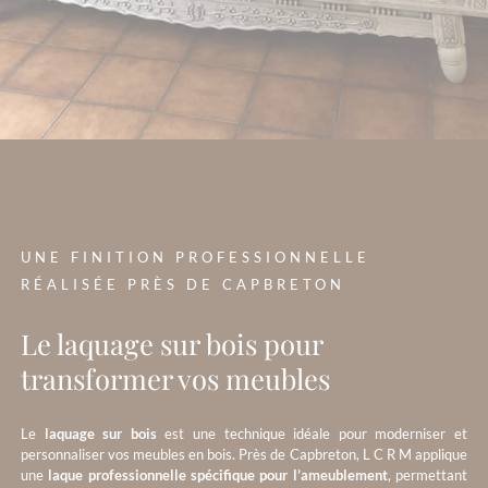
?>
UNE FINITION PROFESSIONNELLE
RÉALISÉE PRÈS DE CAPBRETON
Le laquage sur bois pour
transformer vos meubles
Le
laquage sur bois
est une technique idéale pour moderniser et
personnaliser vos meubles en bois. Près de Capbreton, L C R M applique
une
laque professionnelle spécifique pour l’ameublement
, permettant