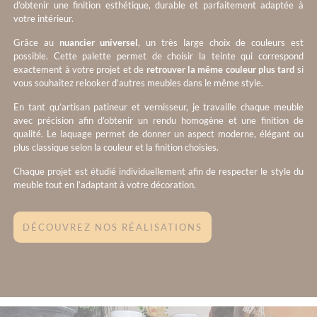
d’obtenir une finition esthétique, durable et parfaitement adaptée à
votre intérieur.
Grâce au
nuancier universel
, un très large choix de couleurs est
possible. Cette palette permet de choisir la teinte qui correspond
exactement à votre projet et de
retrouver la même couleur plus tard
si
vous souhaitez relooker d’autres meubles dans le même style.
En tant qu’artisan patineur et vernisseur, je travaille chaque meuble
avec précision afin d’obtenir un rendu homogène et une finition de
qualité. Le laquage permet de donner un aspect moderne, élégant ou
plus classique selon la couleur et la finition choisies.
Chaque projet est étudié individuellement afin de respecter le style du
meuble tout en l’adaptant à votre décoration.
DÉCOUVREZ NOS RÉALISATIONS