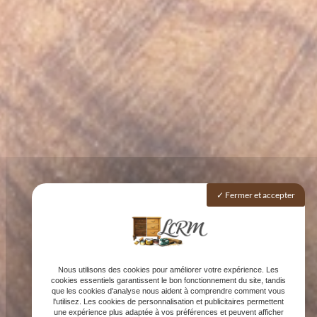
Fermer et accepter
Nous utilisons des cookies pour améliorer votre expérience. Les
cookies essentiels garantissent le bon fonctionnement du site, tandis
que les cookies d'analyse nous aident à comprendre comment vous
l'utilisez. Les cookies de personnalisation et publicitaires permettent
une expérience plus adaptée à vos préférences et peuvent afficher