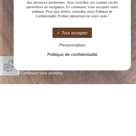
des annonces pertinentes. Vous contrôlez vos cookies via les
paramètres du navigateur. En continuant, vous acceptez notre
politique. Pour plus d'infos, consultez notre Politique de
Confidentialité. Profitez pleinement de votre visite !
Tout accepter
Personnaliser
Politique de confidentialité
Continuez sans accepter