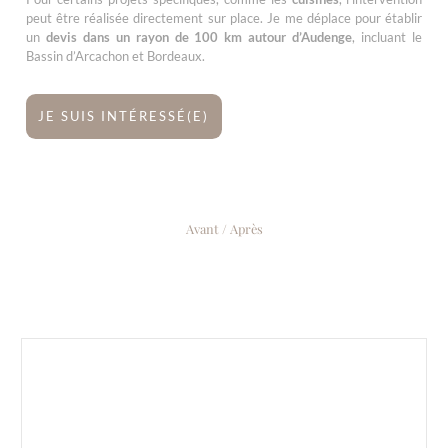
peut être réalisée directement sur place. Je me déplace pour établir
un
devis dans un rayon de 100 km autour d’Audenge
, incluant le
Bassin d’Arcachon et Bordeaux.
JE SUIS INTÉRESSÉ(E)
Avant / Après