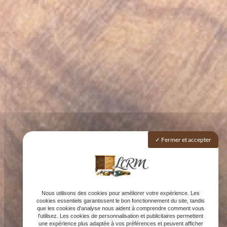
Fermer et accepter
Nous utilisons des cookies pour améliorer votre expérience. Les
cookies essentiels garantissent le bon fonctionnement du site, tandis
que les cookies d'analyse nous aident à comprendre comment vous
l'utilisez. Les cookies de personnalisation et publicitaires permettent
une expérience plus adaptée à vos préférences et peuvent afficher