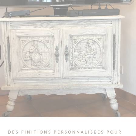
DES FINITIONS PERSONNALISÉES POUR