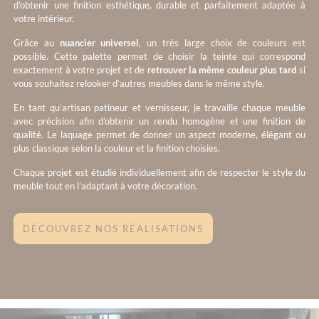
d’obtenir une finition esthétique, durable et parfaitement adaptée à
votre intérieur.
Grâce au
nuancier universel
, un très large choix de couleurs est
possible. Cette palette permet de choisir la teinte qui correspond
exactement à votre projet et de
retrouver la même couleur plus tard
si
vous souhaitez relooker d’autres meubles dans le même style.
En tant qu’artisan patineur et vernisseur, je travaille chaque meuble
avec précision afin d’obtenir un rendu homogène et une finition de
qualité. Le laquage permet de donner un aspect moderne, élégant ou
plus classique selon la couleur et la finition choisies.
Chaque projet est étudié individuellement afin de respecter le style du
meuble tout en l’adaptant à votre décoration.
DÉCOUVREZ NOS RÉALISATIONS