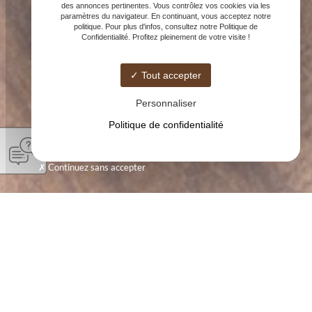
des annonces pertinentes. Vous contrôlez vos cookies via les
paramètres du navigateur. En continuant, vous acceptez notre
politique. Pour plus d'infos, consultez notre Politique de
Confidentialité. Profitez pleinement de votre visite !
Tout accepter
Personnaliser
Politique de confidentialité
Continuez sans accepter