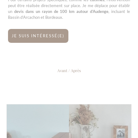
peut être réalisée directement sur place. Je me déplace pour établir
un
devis dans un rayon de 100 km autour d’Audenge
, incluant le
Bassin d’Arcachon et Bordeaux.
JE SUIS INTÉRESSÉ(E)
Avant / Après