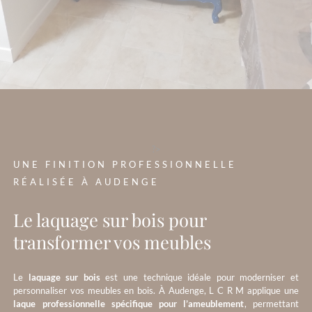
?>
UNE FINITION PROFESSIONNELLE
RÉALISÉE À AUDENGE
Le laquage sur bois pour
transformer vos meubles
Le
laquage sur bois
est une technique idéale pour moderniser et
personnaliser vos meubles en bois. À Audenge, L C R M applique une
laque professionnelle spécifique pour l’ameublement
, permettant