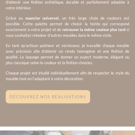
d’obtenir une finition esthétique, durable et parfaitement adaptée à
votre intérieur.
Grâce au
nuancier universel
, un très large choix de couleurs est
possible. Cette palette permet de choisir la teinte qui correspond
exactement à votre projet et de
retrouver la même couleur plus tard
si
vous souhaitez relooker d’autres meubles dans le même style.
En tant qu’artisan patineur et vernisseur, je travaille chaque meuble
avec précision afin d’obtenir un rendu homogène et une finition de
qualité. Le laquage permet de donner un aspect moderne, élégant ou
plus classique selon la couleur et la finition choisies.
Chaque projet est étudié individuellement afin de respecter le style du
meuble tout en l’adaptant à votre décoration.
DÉCOUVREZ NOS RÉALISATIONS