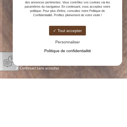
des annonces pertinentes. Vous contrôlez vos cookies via les
paramètres du navigateur. En continuant, vous acceptez notre
politique. Pour plus d'infos, consultez notre Politique de
Confidentialité. Profitez pleinement de votre visite !
Tout accepter
Personnaliser
Politique de confidentialité
Continuez sans accepter