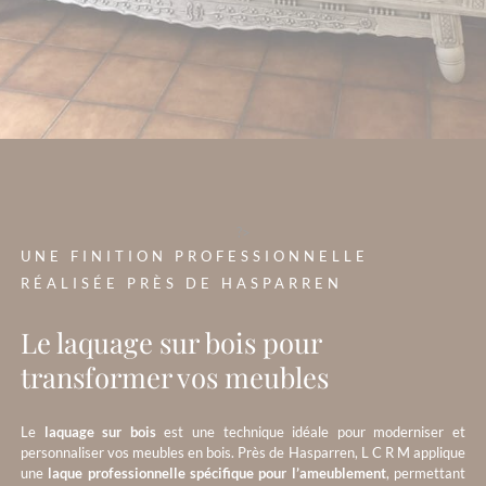
?>
UNE FINITION PROFESSIONNELLE
RÉALISÉE PRÈS DE HASPARREN
Le laquage sur bois pour
transformer vos meubles
Le
laquage sur bois
est une technique idéale pour moderniser et
personnaliser vos meubles en bois. Près de Hasparren, L C R M applique
une
laque professionnelle spécifique pour l’ameublement
, permettant