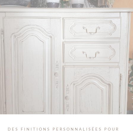
DES FINITIONS PERSONNALISÉES POUR