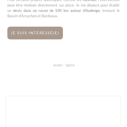
peut être réalisée directement sur place. Je me déplace pour établir
un
devis dans un rayon de 100 km autour d’Audenge
, incluant le
Bassin d’Arcachon et Bordeaux.
JE SUIS INTÉRESSÉ(E)
Avant / Après