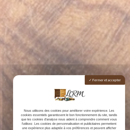
Fermer et accepter
Nous utilisons des cookies pour améliorer votre expérience. Les
cookies essentiels garantissent le bon fonctionnement du site, tandis
que les cookies d'analyse nous aident à comprendre comment vous
l'utilisez. Les cookies de personnalisation et publicitaires permettent
une expérience plus adaptée à vos préférences et peuvent afficher