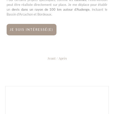
peut être réalisée directement sur place. Je me déplace pour établir
un
devis dans un rayon de 100 km autour d’Audenge
, incluant le
Bassin d’Arcachon et Bordeaux.
JE SUIS INTÉRESSÉ(E)
Avant / Après