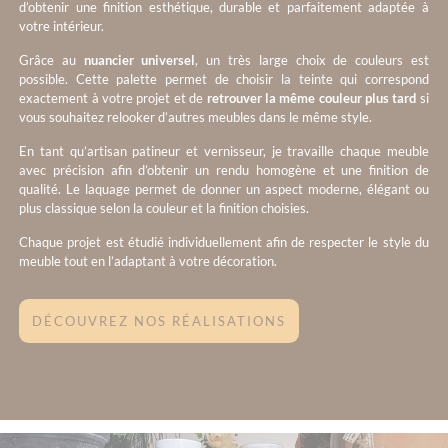
d’obtenir une finition esthétique, durable et parfaitement adaptée à
votre intérieur.
Grâce au
nuancier universel
, un très large choix de couleurs est
possible. Cette palette permet de choisir la teinte qui correspond
exactement à votre projet et de
retrouver la même couleur plus tard
si
vous souhaitez relooker d’autres meubles dans le même style.
En tant qu’artisan patineur et vernisseur, je travaille chaque meuble
avec précision afin d’obtenir un rendu homogène et une finition de
qualité. Le laquage permet de donner un aspect moderne, élégant ou
plus classique selon la couleur et la finition choisies.
Chaque projet est étudié individuellement afin de respecter le style du
meuble tout en l’adaptant à votre décoration.
DÉCOUVREZ NOS RÉALISATIONS