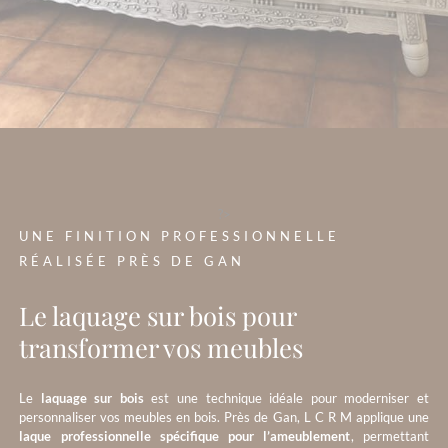
?>
UNE FINITION PROFESSIONNELLE
RÉALISÉE PRÈS DE GAN
Le laquage sur bois pour
transformer vos meubles
Le
laquage sur bois
est une technique idéale pour moderniser et
personnaliser vos meubles en bois. Près de Gan, L C R M applique une
laque professionnelle spécifique pour l’ameublement
, permettant