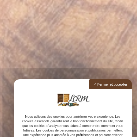
Fermer et accepter
Nous utilisons des cookies pour améliorer votre expérience. Les
cookies essentiels garantissent le bon fonctionnement du site, tandis
que les cookies d'analyse nous aident à comprendre comment vous
l'utilisez. Les cookies de personnalisation et publicitaires permettent
une expérience plus adaptée à vos préférences et peuvent afficher