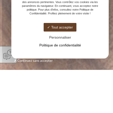
des annonces pertinentes. Vous contrôlez vos cookies via les
paramètres du navigateur. En continuant, vous acceptez notre
politique. Pour plus d'infos, consultez notre Politique de
Confidentialité. Profitez pleinement de votre visite !
Tout accepter
Personnaliser
Politique de confidentialité
Continuez sans accepter