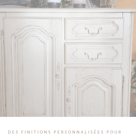
DES FINITIONS PERSONNALISÉES POUR