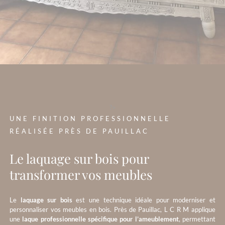
?>
UNE FINITION PROFESSIONNELLE
RÉALISÉE PRÈS DE PAUILLAC
Le laquage sur bois pour
transformer vos meubles
Le
laquage sur bois
est une technique idéale pour moderniser et
personnaliser vos meubles en bois. Près de Pauillac, L C R M applique
une
laque professionnelle spécifique pour l’ameublement
, permettant