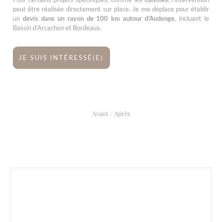
peut être réalisée directement sur place. Je me déplace pour établir
un
devis dans un rayon de 100 km autour d’Audenge
, incluant le
Bassin d’Arcachon et Bordeaux.
JE SUIS INTÉRESSÉ(E)
Avant / Après