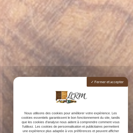
Fermer et accepter
Nous utilisons des cookies pour améliorer votre expérience. Les
cookies essentiels garantissent le bon fonctionnement du site, tandis
que les cookies d'analyse nous aident à comprendre comment vous
l'utilisez. Les cookies de personnalisation et publicitaires permettent
une expérience plus adaptée à vos préférences et peuvent afficher