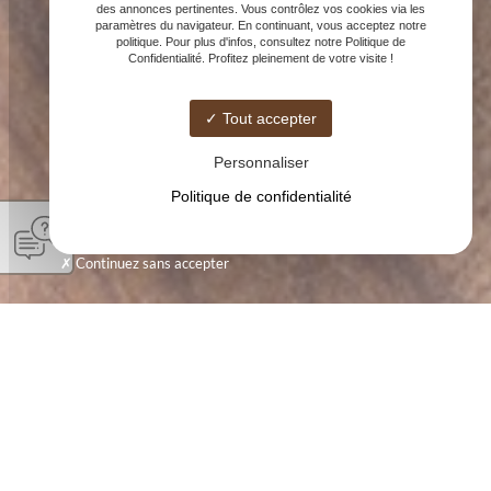
des annonces pertinentes. Vous contrôlez vos cookies via les
paramètres du navigateur. En continuant, vous acceptez notre
politique. Pour plus d'infos, consultez notre Politique de
Confidentialité. Profitez pleinement de votre visite !
Tout accepter
Personnaliser
Politique de confidentialité
Continuez sans accepter