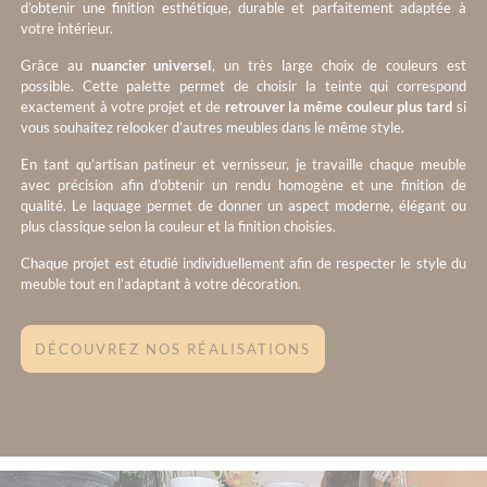
d’obtenir une finition esthétique, durable et parfaitement adaptée à
votre intérieur.
Grâce au
nuancier universel
, un très large choix de couleurs est
possible. Cette palette permet de choisir la teinte qui correspond
exactement à votre projet et de
retrouver la même couleur plus tard
si
vous souhaitez relooker d’autres meubles dans le même style.
En tant qu’artisan patineur et vernisseur, je travaille chaque meuble
avec précision afin d’obtenir un rendu homogène et une finition de
qualité. Le laquage permet de donner un aspect moderne, élégant ou
plus classique selon la couleur et la finition choisies.
Chaque projet est étudié individuellement afin de respecter le style du
meuble tout en l’adaptant à votre décoration.
DÉCOUVREZ NOS RÉALISATIONS