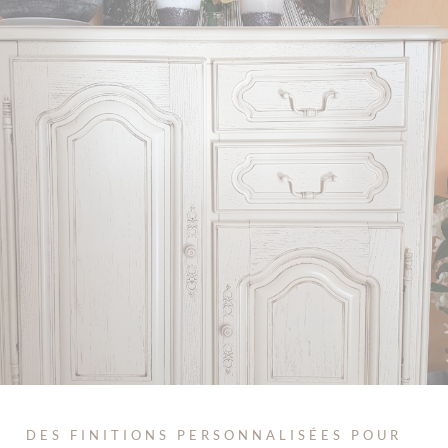
DES FINITIONS PERSONNALISÉES POUR