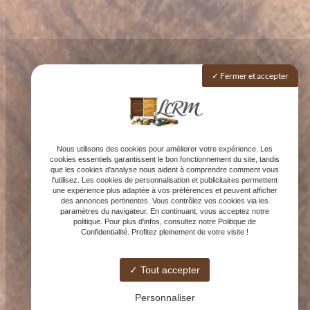
Fermer et accepter
Nous utilisons des cookies pour améliorer votre expérience. Les
cookies essentiels garantissent le bon fonctionnement du site, tandis
que les cookies d'analyse nous aident à comprendre comment vous
l'utilisez. Les cookies de personnalisation et publicitaires permettent
une expérience plus adaptée à vos préférences et peuvent afficher
des annonces pertinentes. Vous contrôlez vos cookies via les
paramètres du navigateur. En continuant, vous acceptez notre
politique. Pour plus d'infos, consultez notre Politique de
Confidentialité. Profitez pleinement de votre visite !
Tout accepter
Personnaliser