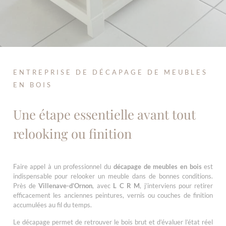
ENTREPRISE DE DÉCAPAGE DE MEUBLES
EN BOIS
Une étape essentielle avant tout
relooking ou finition
Faire appel à un professionnel du
décapage de meubles en bois
est
indispensable pour relooker un meuble dans de bonnes conditions.
Près de
Villenave-d’Ornon
, avec
L C R M
, j’interviens pour retirer
efficacement les anciennes peintures, vernis ou couches de finition
accumulées au fil du temps.
Le décapage permet de retrouver le bois brut et d’évaluer l’état réel