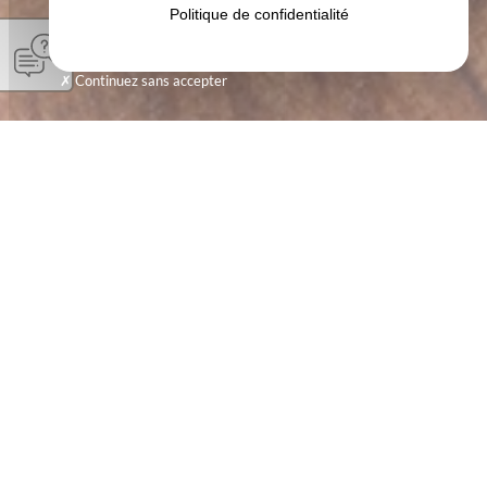
Politique de confidentialité
Continuez sans accepter