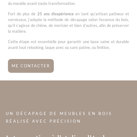
du meuble avant toute transformation.
Fort de plus de
25 ans d’expérience
en tant qu’artisan patineur et
vernisseur, j’adapte la méthode de décapage selon l’essence du bois,
qu’il s’agisse de chêne, de merisier et bien d’autres, afin de préserver
la matière.
Cette étape est essentielle pour garantir une base saine et durable
avant tout relooking, laque avec ou sans patine, ou finition.
ME CONTACTER
?>
UN DÉCAPAGE DE MEUBLES EN BOIS
RÉALISÉ AVEC PRÉCISION