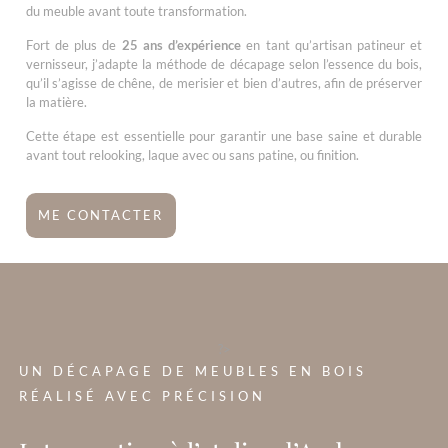
du meuble avant toute transformation.
Fort de plus de
25 ans d’expérience
en tant qu’artisan patineur et
vernisseur, j’adapte la méthode de décapage selon l’essence du bois,
qu’il s’agisse de chêne, de merisier et bien d’autres, afin de préserver
la matière.
Cette étape est essentielle pour garantir une base saine et durable
avant tout relooking, laque avec ou sans patine, ou finition.
ME CONTACTER
?>
UN DÉCAPAGE DE MEUBLES EN BOIS
RÉALISÉ AVEC PRÉCISION