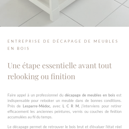
ENTREPRISE DE DÉCAPAGE DE MEUBLES
EN BOIS
Une étape essentielle avant tout
relooking ou finition
Faire appel à un professionnel du
décapage de meubles en bois
est
indispensable pour relooker un meuble dans de bonnes conditions.
Près de
Lesparre-Médoc
, avec
L C R M
, j’interviens pour retirer
efficacement les anciennes peintures, vernis ou couches de finition
accumulées au fil du temps.
Le décapage permet de retrouver le bois brut et d’évaluer l’état réel