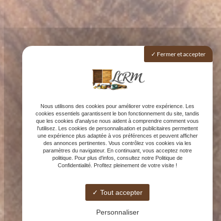
Fermer et accepter
Nous utilisons des cookies pour améliorer votre expérience. Les
cookies essentiels garantissent le bon fonctionnement du site, tandis
que les cookies d'analyse nous aident à comprendre comment vous
l'utilisez. Les cookies de personnalisation et publicitaires permettent
une expérience plus adaptée à vos préférences et peuvent afficher
des annonces pertinentes. Vous contrôlez vos cookies via les
paramètres du navigateur. En continuant, vous acceptez notre
politique. Pour plus d'infos, consultez notre Politique de
Confidentialité. Profitez pleinement de votre visite !
Tout accepter
Personnaliser