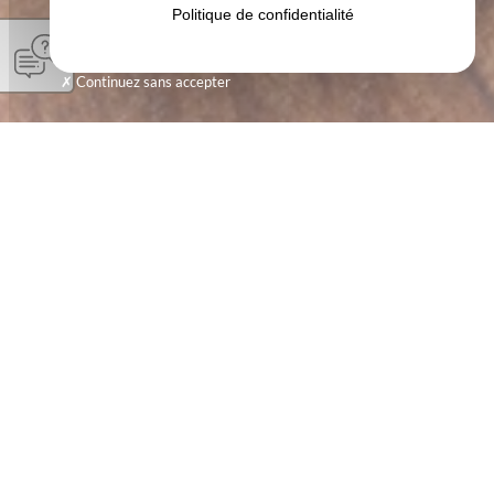
Politique de confidentialité
Continuez sans accepter