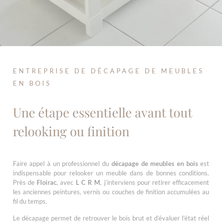
ENTREPRISE DE DÉCAPAGE DE MEUBLES
EN BOIS
Une étape essentielle avant tout
relooking ou finition
Faire appel à un professionnel du
décapage de meubles en bois
est
indispensable pour relooker un meuble dans de bonnes conditions.
Près de
Floirac
, avec
L C R M
, j’interviens pour retirer efficacement
les anciennes peintures, vernis ou couches de finition accumulées au
fil du temps.
Le décapage permet de retrouver le bois brut et d’évaluer l’état réel