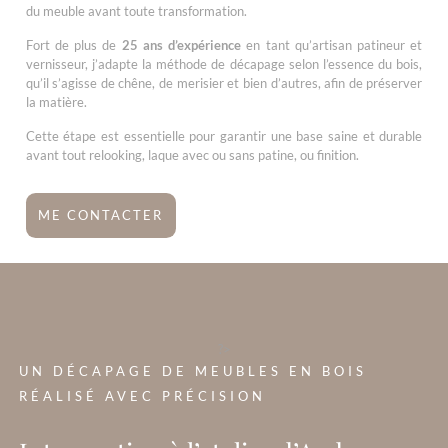
du meuble avant toute transformation.
Fort de plus de
25 ans d’expérience
en tant qu’artisan patineur et
vernisseur, j’adapte la méthode de décapage selon l’essence du bois,
qu’il s’agisse de chêne, de merisier et bien d’autres, afin de préserver
la matière.
Cette étape est essentielle pour garantir une base saine et durable
avant tout relooking, laque avec ou sans patine, ou finition.
ME CONTACTER
?>
UN DÉCAPAGE DE MEUBLES EN BOIS
RÉALISÉ AVEC PRÉCISION