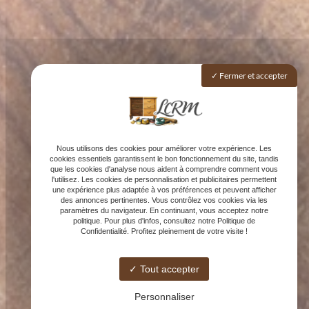
Fermer et accepter
Nous utilisons des cookies pour améliorer votre expérience. Les
cookies essentiels garantissent le bon fonctionnement du site, tandis
que les cookies d'analyse nous aident à comprendre comment vous
l'utilisez. Les cookies de personnalisation et publicitaires permettent
une expérience plus adaptée à vos préférences et peuvent afficher
des annonces pertinentes. Vous contrôlez vos cookies via les
paramètres du navigateur. En continuant, vous acceptez notre
politique. Pour plus d'infos, consultez notre Politique de
Confidentialité. Profitez pleinement de votre visite !
Tout accepter
Personnaliser