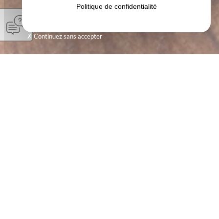
Politique de confidentialité
Continuez sans accepter