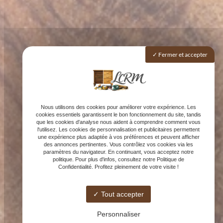
Fermer et accepter
Nous utilisons des cookies pour améliorer votre expérience. Les
cookies essentiels garantissent le bon fonctionnement du site, tandis
que les cookies d'analyse nous aident à comprendre comment vous
l'utilisez. Les cookies de personnalisation et publicitaires permettent
une expérience plus adaptée à vos préférences et peuvent afficher
des annonces pertinentes. Vous contrôlez vos cookies via les
paramètres du navigateur. En continuant, vous acceptez notre
politique. Pour plus d'infos, consultez notre Politique de
Confidentialité. Profitez pleinement de votre visite !
Tout accepter
Personnaliser