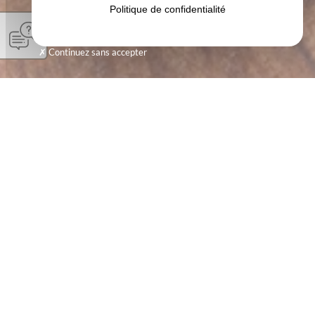
Politique de confidentialité
Continuez sans accepter