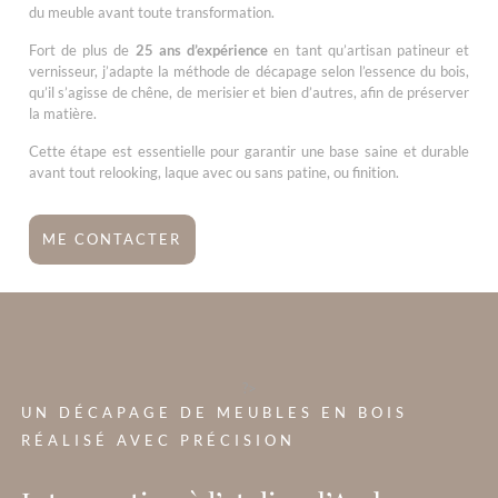
du meuble avant toute transformation.
Fort de plus de
25 ans d’expérience
en tant qu’artisan patineur et
vernisseur, j’adapte la méthode de décapage selon l’essence du bois,
qu’il s’agisse de chêne, de merisier et bien d’autres, afin de préserver
la matière.
Cette étape est essentielle pour garantir une base saine et durable
avant tout relooking, laque avec ou sans patine, ou finition.
ME CONTACTER
?>
UN DÉCAPAGE DE MEUBLES EN BOIS
RÉALISÉ AVEC PRÉCISION