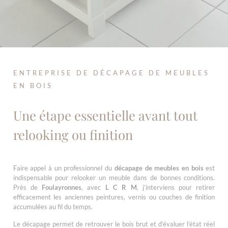
ENTREPRISE DE DÉCAPAGE DE MEUBLES
EN BOIS
Une étape essentielle avant tout
relooking ou finition
Faire appel à un professionnel du
décapage de meubles en bois
est
indispensable pour relooker un meuble dans de bonnes conditions.
Près de
Foulayronnes
, avec
L C R M
, j’interviens pour retirer
efficacement les anciennes peintures, vernis ou couches de finition
accumulées au fil du temps.
Le décapage permet de retrouver le bois brut et d’évaluer l’état réel