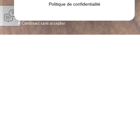
Politique de confidentialité
Continuez sans accepter