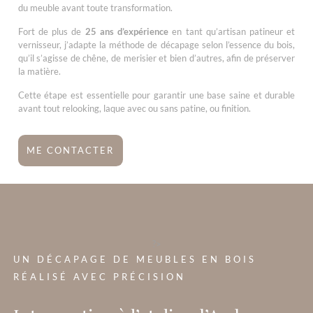
du meuble avant toute transformation.
Fort de plus de
25 ans d’expérience
en tant qu’artisan patineur et
vernisseur, j’adapte la méthode de décapage selon l’essence du bois,
qu’il s’agisse de chêne, de merisier et bien d’autres, afin de préserver
la matière.
Cette étape est essentielle pour garantir une base saine et durable
avant tout relooking, laque avec ou sans patine, ou finition.
ME CONTACTER
?>
UN DÉCAPAGE DE MEUBLES EN BOIS
RÉALISÉ AVEC PRÉCISION