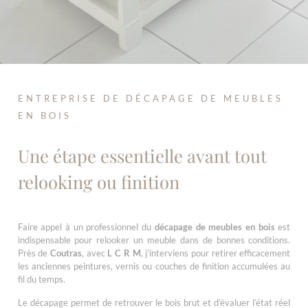
ENTREPRISE DE DÉCAPAGE DE MEUBLES
EN BOIS
Une étape essentielle avant tout
relooking ou finition
Faire appel à un professionnel du
décapage de meubles en bois
est
indispensable pour relooker un meuble dans de bonnes conditions.
Près de
Coutras
, avec
L C R M
, j’interviens pour retirer efficacement
les anciennes peintures, vernis ou couches de finition accumulées au
fil du temps.
Le décapage permet de retrouver le bois brut et d’évaluer l’état réel