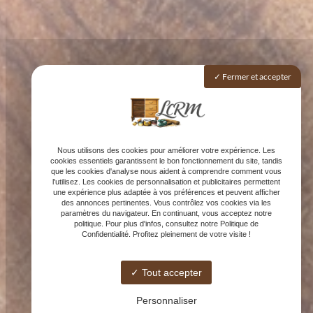
Fermer et accepter
Nous utilisons des cookies pour améliorer votre expérience. Les
cookies essentiels garantissent le bon fonctionnement du site, tandis
que les cookies d'analyse nous aident à comprendre comment vous
l'utilisez. Les cookies de personnalisation et publicitaires permettent
une expérience plus adaptée à vos préférences et peuvent afficher
des annonces pertinentes. Vous contrôlez vos cookies via les
paramètres du navigateur. En continuant, vous acceptez notre
politique. Pour plus d'infos, consultez notre Politique de
Confidentialité. Profitez pleinement de votre visite !
Tout accepter
Personnaliser