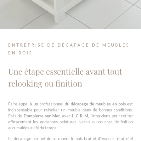
ENTREPRISE DE DÉCAPAGE DE MEUBLES
EN BOIS
Une étape essentielle avant tout
relooking ou finition
Faire appel à un professionnel du
décapage de meubles en bois
est
indispensable pour relooker un meuble dans de bonnes conditions.
Près de
Dompierre-sur-Mer
, avec
L C R M
, j’interviens pour retirer
efficacement les anciennes peintures, vernis ou couches de finition
accumulées au fil du temps.
Le décapage permet de retrouver le bois brut et d’évaluer l’état réel