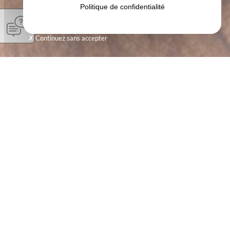
Politique de confidentialité
Continuez sans accepter