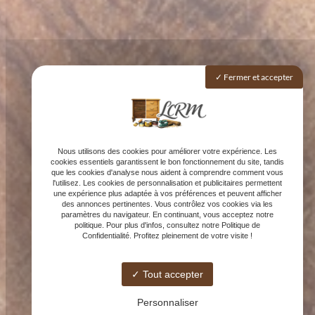
Fermer et accepter
Nous utilisons des cookies pour améliorer votre expérience. Les
cookies essentiels garantissent le bon fonctionnement du site, tandis
que les cookies d'analyse nous aident à comprendre comment vous
l'utilisez. Les cookies de personnalisation et publicitaires permettent
une expérience plus adaptée à vos préférences et peuvent afficher
des annonces pertinentes. Vous contrôlez vos cookies via les
paramètres du navigateur. En continuant, vous acceptez notre
politique. Pour plus d'infos, consultez notre Politique de
Confidentialité. Profitez pleinement de votre visite !
Tout accepter
Personnaliser