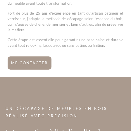
du meuble avant toute transformation.
Fort de plus de
25 ans d’expérience
en tant qu’artisan patineur et
vernisseur, j’adapte la méthode de décapage selon l’essence du bois,
qu’il s’agisse de chêne, de merisier et bien d’autres, afin de préserver
la matière.
Cette étape est essentielle pour garantir une base saine et durable
avant tout relooking, laque avec ou sans patine, ou finition.
ME CONTACTER
?>
UN DÉCAPAGE DE MEUBLES EN BOIS
RÉALISÉ AVEC PRÉCISION