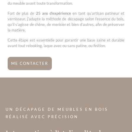
du meuble avant toute transformation.
Fort de plus de
25 ans d’expérience
en tant qu’artisan patineur et
vernisseur, j’adapte la méthode de décapage selon l’essence du bois,
qu’il s’agisse de chêne, de merisier et bien d’autres, afin de préserver
la matière.
Cette étape est essentielle pour garantir une base saine et durable
avant tout relooking, laque avec ou sans patine, ou finition.
ME CONTACTER
?>
UN DÉCAPAGE DE MEUBLES EN BOIS
RÉALISÉ AVEC PRÉCISION