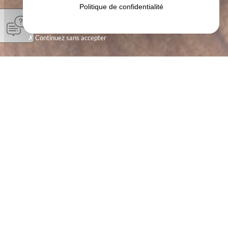
Politique de confidentialité
Continuez sans accepter