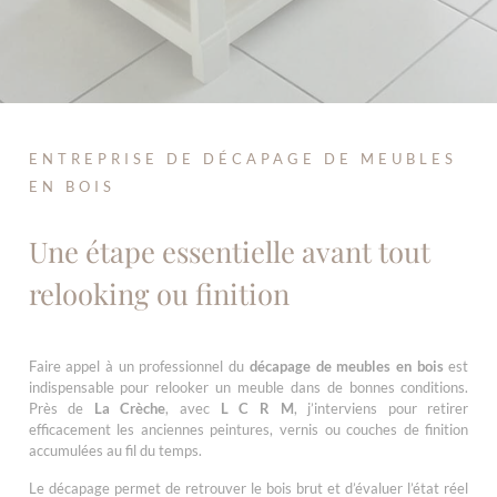
ENTREPRISE DE DÉCAPAGE DE MEUBLES
EN BOIS
Une étape essentielle avant tout
relooking ou finition
Faire appel à un professionnel du
décapage de meubles en bois
est
indispensable pour relooker un meuble dans de bonnes conditions.
Près de
La Crèche
, avec
L C R M
, j’interviens pour retirer
efficacement les anciennes peintures, vernis ou couches de finition
accumulées au fil du temps.
Le décapage permet de retrouver le bois brut et d’évaluer l’état réel