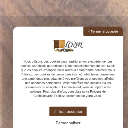
Fermer et accepter
Nous utilisons des cookies pour améliorer votre expérience. Les
cookies essentiels garantissent le bon fonctionnement du site, tandis
que les cookies d'analyse nous aident à comprendre comment vous
l'utilisez. Les cookies de personnalisation et publicitaires permettent
une expérience plus adaptée à vos préférences et peuvent afficher
des annonces pertinentes. Vous contrôlez vos cookies via les
paramètres du navigateur. En continuant, vous acceptez notre
politique. Pour plus d'infos, consultez notre Politique de
Confidentialité. Profitez pleinement de votre visite !
Tout accepter
Personnaliser