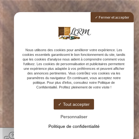
Fermer et accepter
Nous utilisons des cookies pour améliorer votre expérience. Les
cookies essentiels garantissent le bon fonctionnement du site, tandis
que les cookies d'analyse nous aident à comprendre comment vous
l'utilisez. Les cookies de personnalisation et publicitaires permettent
une expérience plus adaptée à vos préférences et peuvent afficher
des annonces pertinentes. Vous contrôlez vos cookies via les
paramètres du navigateur. En continuant, vous acceptez notre
politique. Pour plus d'infos, consultez notre Politique de
Confidentialité. Profitez pleinement de votre visite !
Tout accepter
Personnaliser
Politique de confidentialité