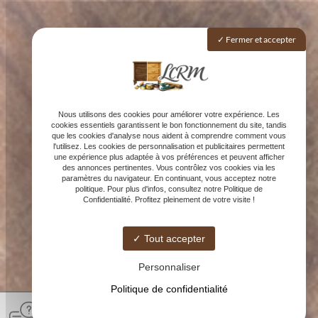
Fermer et accepter
Nous utilisons des cookies pour améliorer votre expérience. Les
cookies essentiels garantissent le bon fonctionnement du site, tandis
que les cookies d'analyse nous aident à comprendre comment vous
l'utilisez. Les cookies de personnalisation et publicitaires permettent
une expérience plus adaptée à vos préférences et peuvent afficher
des annonces pertinentes. Vous contrôlez vos cookies via les
paramètres du navigateur. En continuant, vous acceptez notre
politique. Pour plus d'infos, consultez notre Politique de
Confidentialité. Profitez pleinement de votre visite !
Tout accepter
Personnaliser
Politique de confidentialité