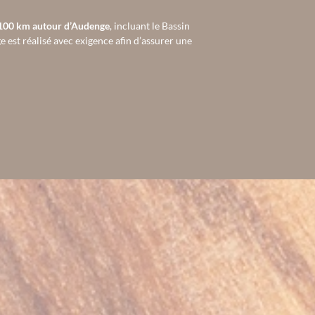
100 km autour d’Audenge
, incluant le Bassin
 est réalisé avec exigence afin d’assurer une