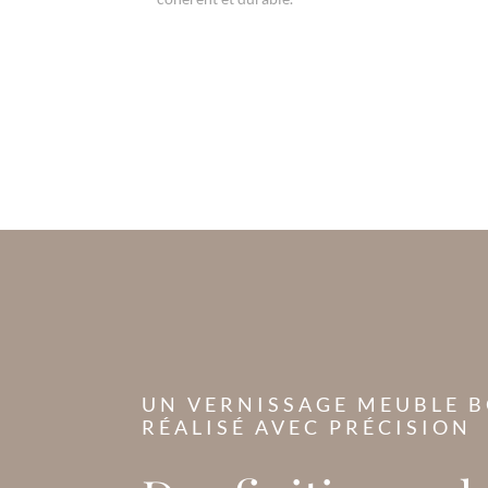
UN VERNISSAGE MEUBLE B
RÉALISÉ AVEC PRÉCISION