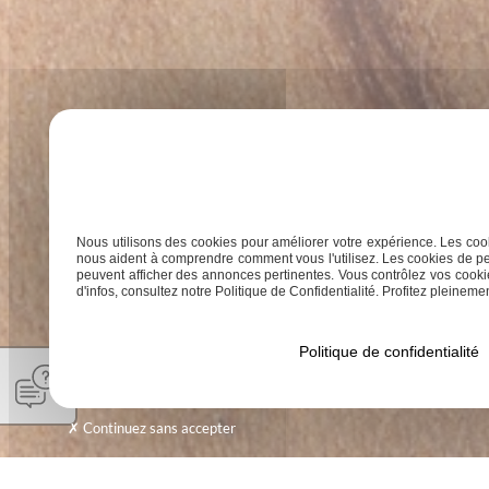
Nous utilisons des cookies pour améliorer votre expérience. Les cook
nous aident à comprendre comment vous l'utilisez. Les cookies de pe
peuvent afficher des annonces pertinentes. Vous contrôlez vos cookie
d'infos, consultez notre Politique de Confidentialité. Profitez pleinement
Politique de confidentialité
Continuez sans accepter