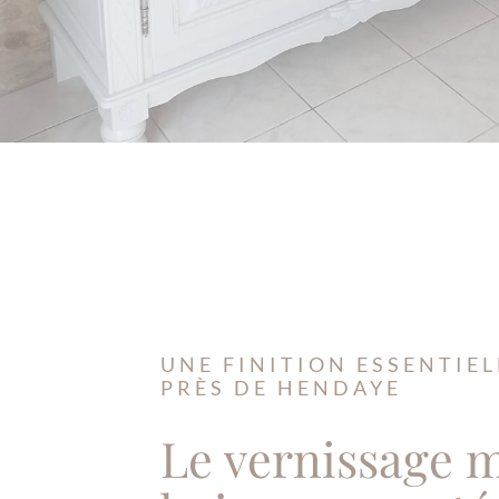
UNE FINITION ESSENTIEL
PRÈS DE HENDAYE
Le vernissage 