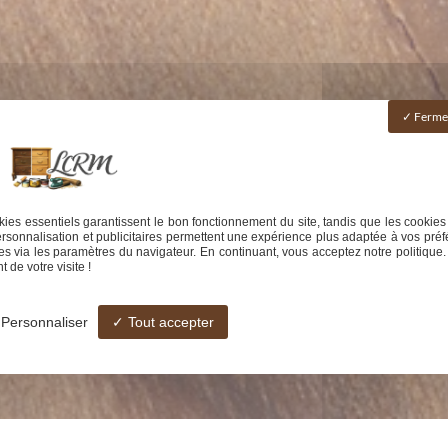
Fermer
ies essentiels garantissent le bon fonctionnement du site, tandis que les cookies
rsonnalisation et publicitaires permettent une expérience plus adaptée à vos préf
s via les paramètres du navigateur. En continuant, vous acceptez notre politique.
 de votre visite !
Personnaliser
Tout accepter