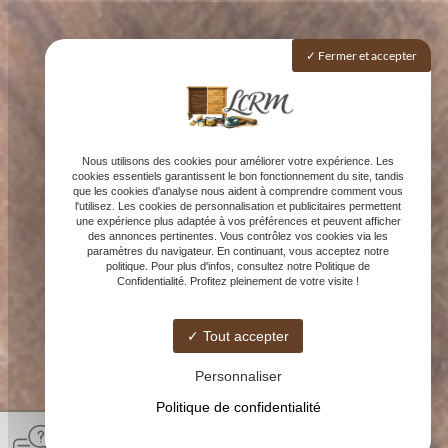
Fermer et accepter
Nous utilisons des cookies pour améliorer votre expérience. Les
cookies essentiels garantissent le bon fonctionnement du site, tandis
que les cookies d'analyse nous aident à comprendre comment vous
l'utilisez. Les cookies de personnalisation et publicitaires permettent
une expérience plus adaptée à vos préférences et peuvent afficher
des annonces pertinentes. Vous contrôlez vos cookies via les
paramètres du navigateur. En continuant, vous acceptez notre
politique. Pour plus d'infos, consultez notre Politique de
Confidentialité. Profitez pleinement de votre visite !
Tout accepter
Personnaliser
Politique de confidentialité