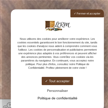
Fermer et accepter
Nous utilisons des cookies pour améliorer votre expérience. Les
cookies essentiels garantissent le bon fonctionnement du site, tandis
que les cookies d'analyse nous aident à comprendre comment vous
l'utilisez. Les cookies de personnalisation et publicitaires permettent
une expérience plus adaptée à vos préférences et peuvent afficher
des annonces pertinentes. Vous contrôlez vos cookies via les
paramètres du navigateur. En continuant, vous acceptez notre
politique. Pour plus d'infos, consultez notre Politique de
Confidentialité. Profitez pleinement de votre visite !
Tout accepter
Personnaliser
Politique de confidentialité