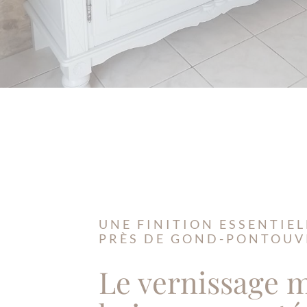
UNE FINITION ESSENTIEL
PRÈS DE GOND-PONTOUV
Le vernissage 