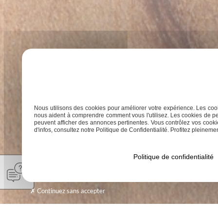
Nous utilisons des cookies pour améliorer votre expérience. Les cook
nous aident à comprendre comment vous l'utilisez. Les cookies de pe
peuvent afficher des annonces pertinentes. Vous contrôlez vos cookie
d'infos, consultez notre Politique de Confidentialité. Profitez pleinement
Politique de confidentialité
Continuez sans accepter