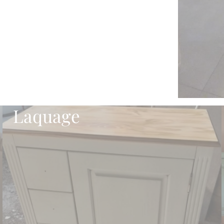
Laquage