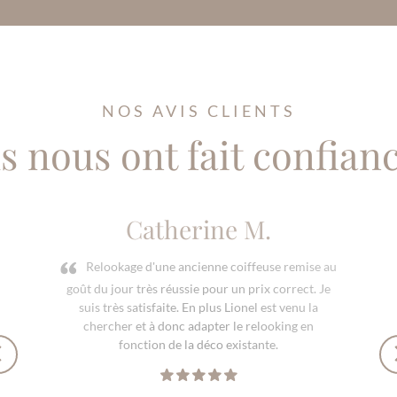
NOS AVIS CLIENTS
ls nous ont fait confian
Catherine M.
Relookage d'une ancienne coiffeuse remise au
goût du jour très réussie pour un prix correct. Je
suis très satisfaite. En plus Lionel est venu la
chercher et à donc adapter le relooking en
fonction de la déco existante.