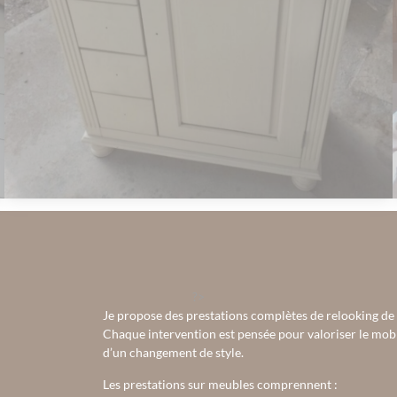
?>
Je propose des prestations complètes de relooking de
Chaque intervention est pensée pour valoriser le mobili
d’un changement de style.
Les prestations sur meubles comprennent :