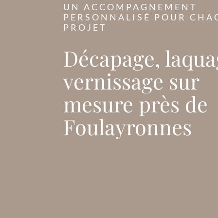
UN ACCOMPAGNEMENT
PERSONNALISÉ POUR CHA
PROJET
Décapage, laqua
vernissage sur
mesure près de
Foulayronnes