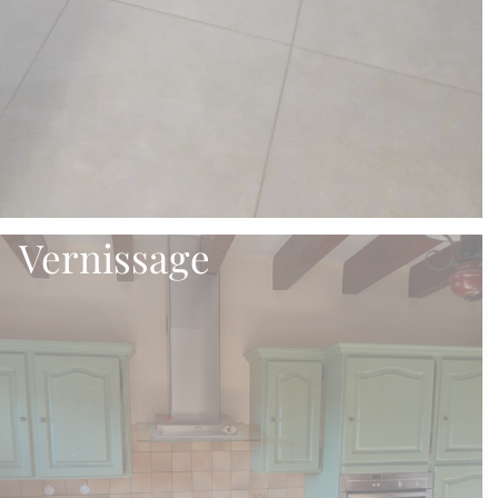
Vernissage