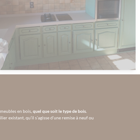
 meubles en bois,
quel que soit le type de bois
.
er existant, qu’il s’agisse d’une remise à neuf ou