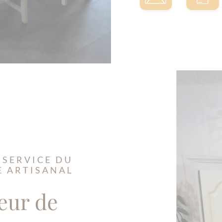
 SERVICE DU
E ARTISANAL
eur de