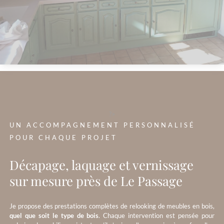
?>
UN ACCOMPAGNEMENT PERSONNALISÉ
POUR CHAQUE PROJET
Décapage, laquage et vernissage
sur mesure près de Le Passage
Je propose des prestations complètes de relooking de meubles en bois,
quel que soit le type de bois
. Chaque intervention est pensée pour