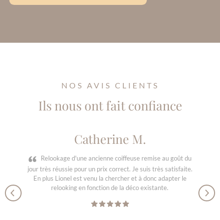
NOS AVIS CLIENTS
Ils nous ont fait confiance
Catherine M.
Relookage d'une ancienne coiffeuse remise au goût du
jour très réussie pour un prix correct. Je suis très satisfaite.
En plus Lionel est venu la chercher et à donc adapter le
relooking en fonction de la déco existante.