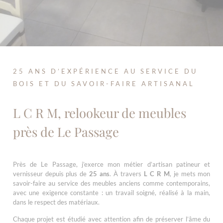
25 ANS D’EXPÉRIENCE AU SERVICE DU
BOIS ET DU SAVOIR-FAIRE ARTISANAL
L C R M, relookeur de meubles
près de Le Passage
Près de Le Passage, j’exerce mon métier d’artisan patineur et
vernisseur depuis plus de
25 ans
. À travers
L C R M
, je mets mon
savoir-faire au service des meubles anciens comme contemporains,
avec une exigence constante : un travail soigné, réalisé à la main,
dans le respect des matériaux.
Chaque projet est étudié avec attention afin de préserver l’âme du