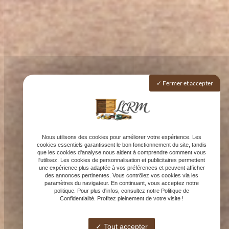
Fermer et accepter
Nous utilisons des cookies pour améliorer votre expérience. Les
cookies essentiels garantissent le bon fonctionnement du site, tandis
que les cookies d'analyse nous aident à comprendre comment vous
l'utilisez. Les cookies de personnalisation et publicitaires permettent
une expérience plus adaptée à vos préférences et peuvent afficher
des annonces pertinentes. Vous contrôlez vos cookies via les
paramètres du navigateur. En continuant, vous acceptez notre
politique. Pour plus d'infos, consultez notre Politique de
Confidentialité. Profitez pleinement de votre visite !
Tout accepter