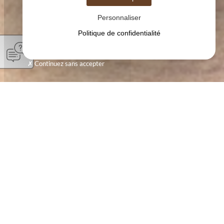
Personnaliser
Politique de confidentialité
Continuez sans accepter