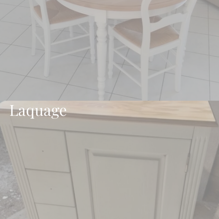
Laquage