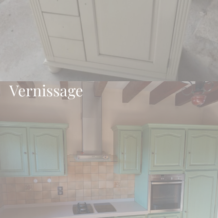
Vernissage