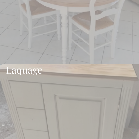
Laquage