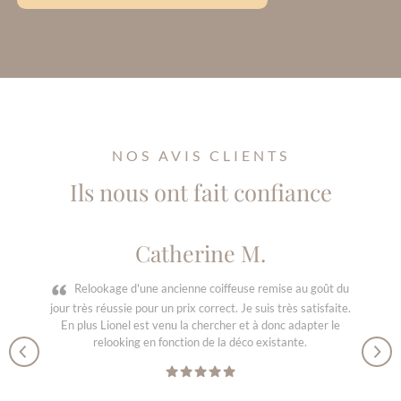
NOS AVIS CLIENTS
Ils nous ont fait confiance
Catherine M.
Relookage d'une ancienne coiffeuse remise au goût du
jour très réussie pour un prix correct. Je suis très satisfaite.
En plus Lionel est venu la chercher et à donc adapter le
relooking en fonction de la déco existante.