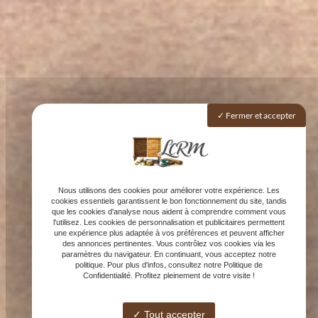
Fermer et accepter
Nous utilisons des cookies pour améliorer votre expérience. Les
cookies essentiels garantissent le bon fonctionnement du site, tandis
que les cookies d'analyse nous aident à comprendre comment vous
l'utilisez. Les cookies de personnalisation et publicitaires permettent
une expérience plus adaptée à vos préférences et peuvent afficher
des annonces pertinentes. Vous contrôlez vos cookies via les
paramètres du navigateur. En continuant, vous acceptez notre
politique. Pour plus d'infos, consultez notre Politique de
Confidentialité. Profitez pleinement de votre visite !
Tout accepter