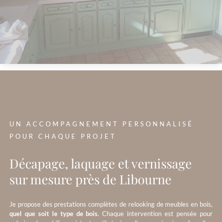
?>
UN ACCOMPAGNEMENT PERSONNALISÉ
POUR CHAQUE PROJET
Décapage, laquage et vernissage
sur mesure près de Libourne
Je propose des prestations complètes de relooking de meubles en bois,
quel que soit le type de bois
. Chaque intervention est pensée pour