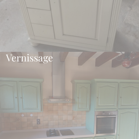
Vernissage