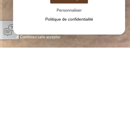
Personnaliser
Politique de confidentialité
Continuez sans accepter