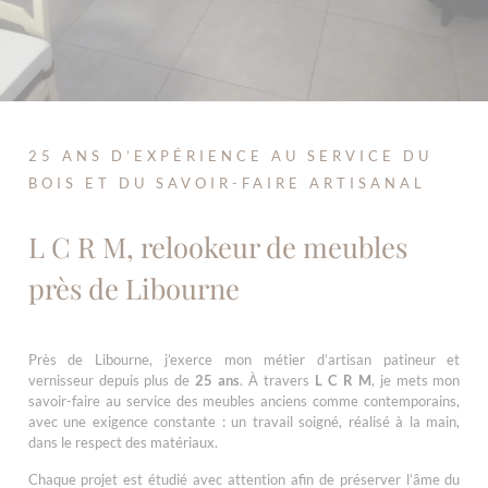
25 ANS D’EXPÉRIENCE AU SERVICE DU
BOIS ET DU SAVOIR-FAIRE ARTISANAL
L C R M, relookeur de meubles
près de Libourne
Près de Libourne, j’exerce mon métier d’artisan patineur et
vernisseur depuis plus de
25 ans
. À travers
L C R M
, je mets mon
savoir-faire au service des meubles anciens comme contemporains,
avec une exigence constante : un travail soigné, réalisé à la main,
dans le respect des matériaux.
Chaque projet est étudié avec attention afin de préserver l’âme du