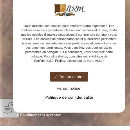
Nous utilisons des cookies pour améliorer votre expérience. Les
cookies essentiels garantissent le bon fonctionnement du site, tandis
que les cookies d'analyse nous aident à comprendre comment vous
l'utilisez. Les cookies de personnalisation et publicitaires permettent
une expérience plus adaptée à vos préférences et peuvent afficher
des annonces pertinentes. Vous contrôlez vos cookies via les
paramètres du navigateur. En continuant, vous acceptez notre
politique. Pour plus d'infos, consultez notre Politique de
Confidentialité. Profitez pleinement de votre visite !
Tout accepter
Personnaliser
Politique de confidentialité
Continuez sans accepter