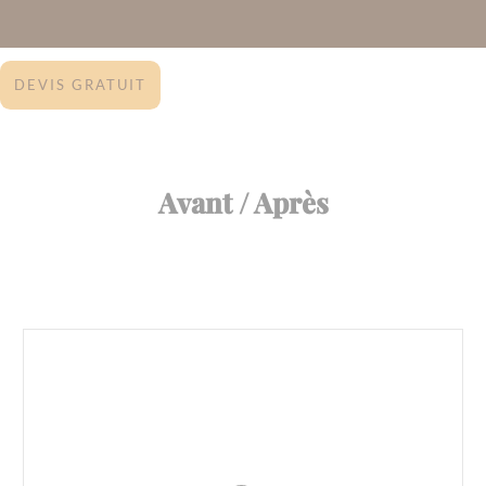
DEVIS GRATUIT
Avant / Après