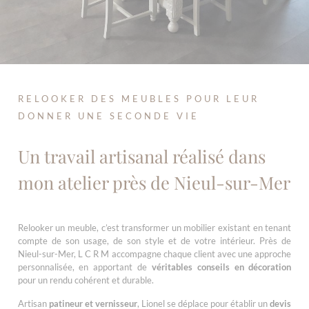
RELOOKER DES MEUBLES POUR LEUR
DONNER UNE SECONDE VIE
Un travail artisanal réalisé dans
mon atelier près de Nieul-sur-Mer
Relooker un meuble, c’est transformer un mobilier existant en tenant
compte de son usage, de son style et de votre intérieur. Près de
Nieul-sur-Mer, L C R M accompagne chaque client avec une approche
personnalisée, en apportant de
véritables conseils en décoration
pour un rendu cohérent et durable.
Artisan
patineur et vernisseur
, Lionel se déplace pour établir un
devis