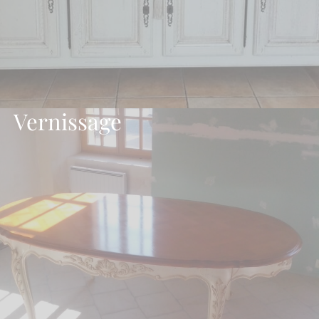
Vernissage