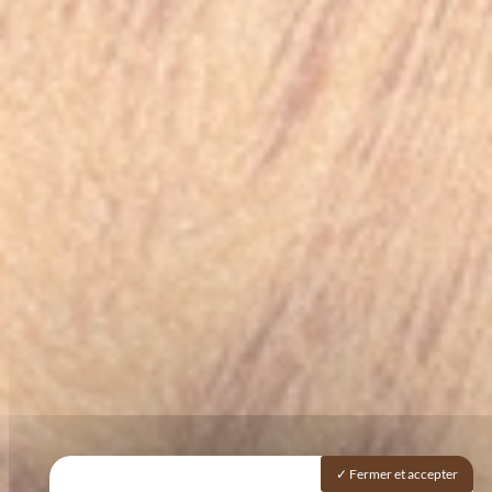
Fermer et accepter