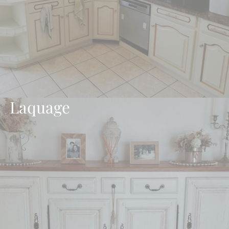
Laquage