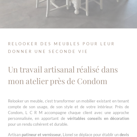
RELOOKER DES MEUBLES POUR LEUR
DONNER UNE SECONDE VIE
Un travail artisanal réalisé dans
mon atelier près de Condom
Relooker un meuble, c’est transformer un mobilier existant en tenant
compte de son usage, de son style et de votre intérieur. Près de
Condom, L C R M accompagne chaque client avec une approche
personnalisée, en apportant de
véritables conseils en décoration
pour un rendu cohérent et durable.
Artisan
patineur et vernisseur
, Lionel se déplace pour établir un
devis