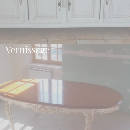
Vernissage