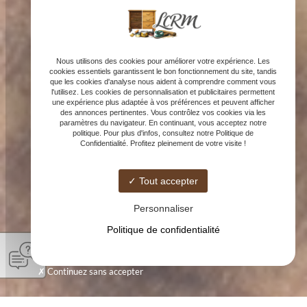
Nous utilisons des cookies pour améliorer votre expérience. Les
cookies essentiels garantissent le bon fonctionnement du site, tandis
que les cookies d'analyse nous aident à comprendre comment vous
l'utilisez. Les cookies de personnalisation et publicitaires permettent
une expérience plus adaptée à vos préférences et peuvent afficher
des annonces pertinentes. Vous contrôlez vos cookies via les
paramètres du navigateur. En continuant, vous acceptez notre
politique. Pour plus d'infos, consultez notre Politique de
Confidentialité. Profitez pleinement de votre visite !
Tout accepter
Personnaliser
Politique de confidentialité
Continuez sans accepter