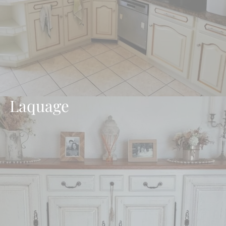
Laquage