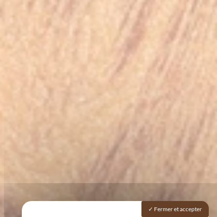
Fermer et accepter