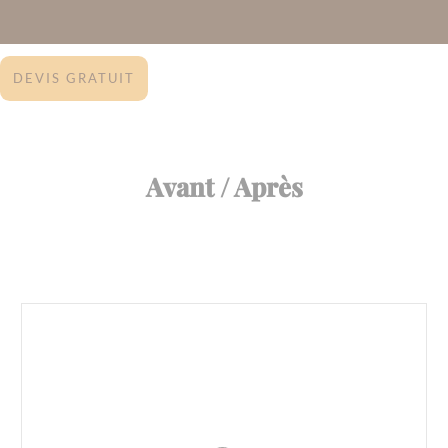
DEVIS GRATUIT
Avant / Après