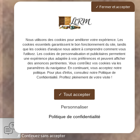
Fermer et accepter
Nous utilisons des cookies pour améliorer votre expérience. Les
cookies essentiels garantissent le bon fonctionnement du site, tandis
que les cookies d'analyse nous aident à comprendre comment vous
l'utilisez. Les cookies de personnalisation et publicitaires permettent
une expérience plus adaptée à vos préférences et peuvent afficher
des annonces pertinentes. Vous contrôlez vos cookies via les
paramètres du navigateur. En continuant, vous acceptez notre
politique. Pour plus d'infos, consultez notre Politique de
Confidentialité. Profitez pleinement de votre visite !
Tout accepter
Personnaliser
Politique de confidentialité
Continuez sans accepter