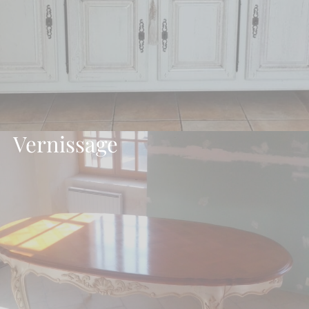
Vernissage