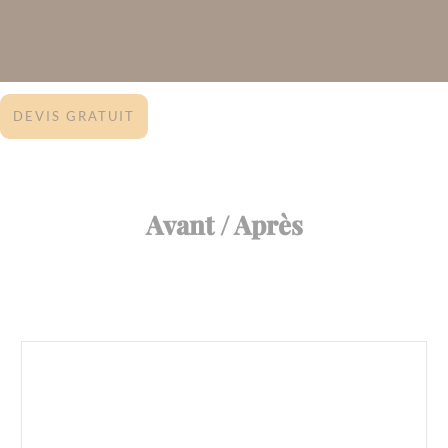
DEVIS GRATUIT
Avant / Après