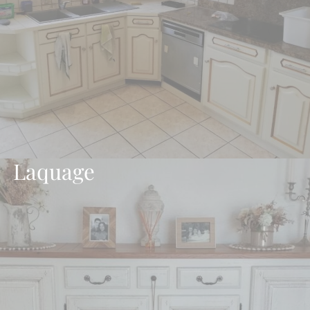
Laquage