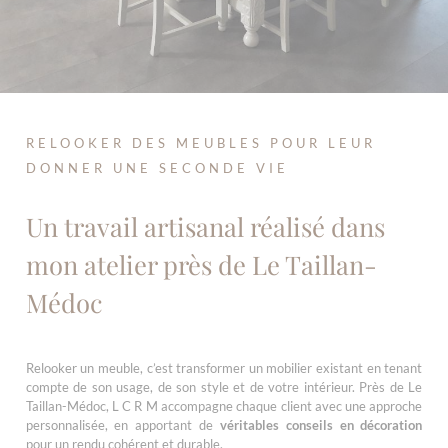
RELOOKER DES MEUBLES POUR LEUR
DONNER UNE SECONDE VIE
Un travail artisanal réalisé dans
mon atelier près de Le Taillan-
Médoc
Relooker un meuble, c’est transformer un mobilier existant en tenant
compte de son usage, de son style et de votre intérieur. Près de Le
Taillan-Médoc, L C R M accompagne chaque client avec une approche
personnalisée, en apportant de
véritables conseils en décoration
pour un rendu cohérent et durable.