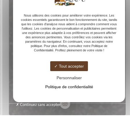
Nous utilisons des cookies pour améliorer votre expérience. Les
cookies essentiels garantissent le bon fonctionnement du site, tandis
que les cookies d'analyse nous aident à comprendre comment vous
l'utilisez. Les cookies de personnalisation et publicitaires permettent
une expérience plus adaptée à vos préférences et peuvent afficher
des annonces pertinentes. Vous contrôlez vos cookies via les
paramètres du navigateur. En continuant, vous acceptez notre
politique. Pour plus d'infos, consultez notre Politique de
Confidentialité. Profitez pleinement de votre visite !
Tout accepter
Personnaliser
Politique de confidentialité
Continuez sans accepter