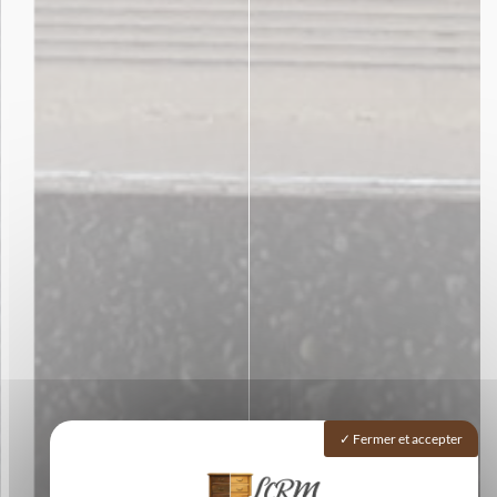
Fermer et accepter