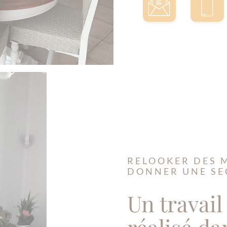
RELOOKER DES 
DONNER UNE SE
Un travail
réalisé da