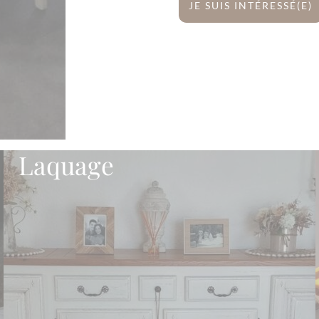
JE SUIS INTÉRESSÉ(E)
Laquage