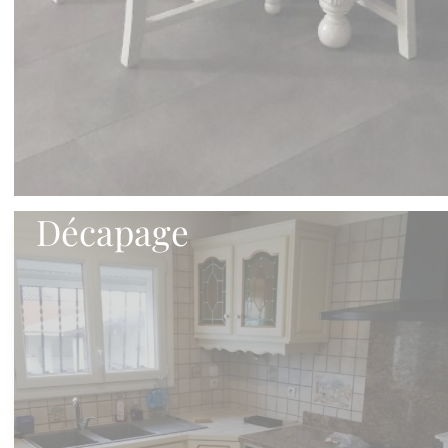
Décapage