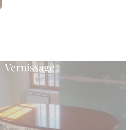
Vernissage