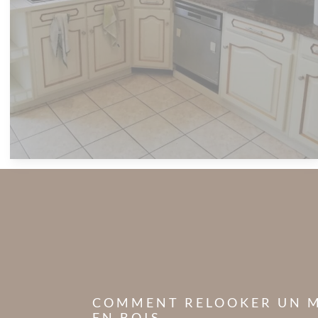
COMMENT RELOOKER UN 
EN BOIS