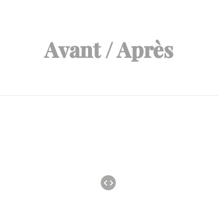
Avant / Après