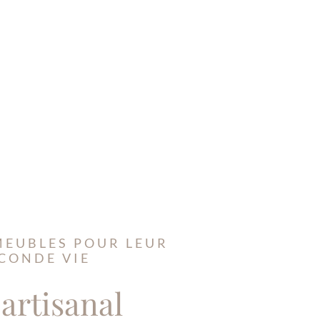
MEUBLES POUR LEUR
CONDE VIE
 artisanal