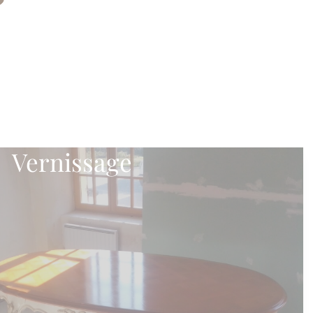
Vernissage