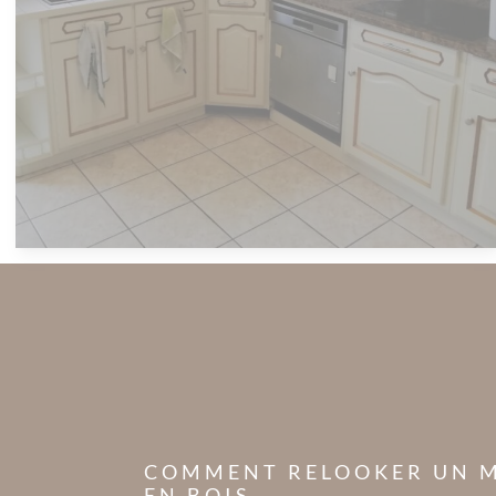
COMMENT RELOOKER UN 
EN BOIS