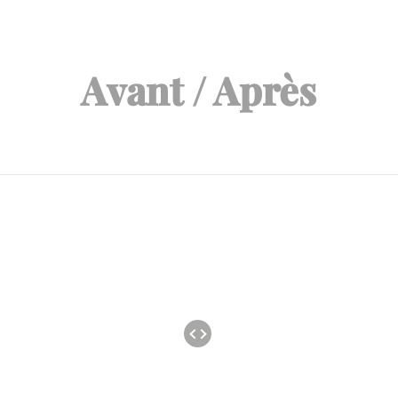
Avant / Après