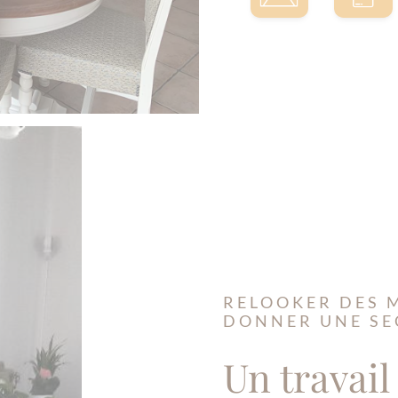
RELOOKER DES 
DONNER UNE SE
Un travail