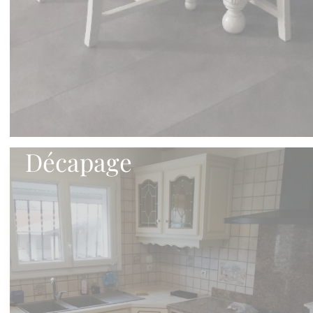
Décapage