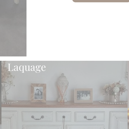
Laquage