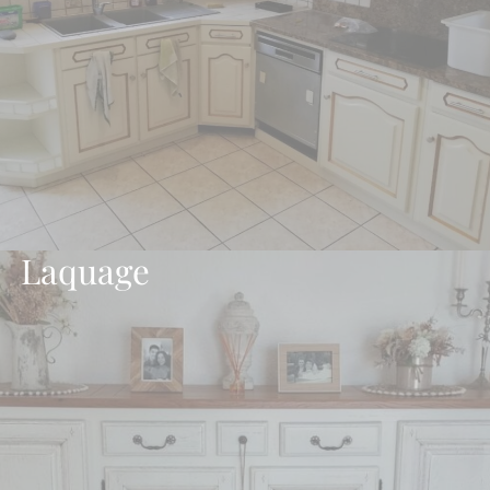
Laquage