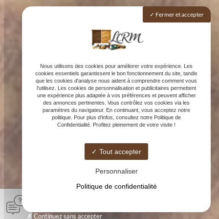
Fermer et accepter
Nous utilisons des cookies pour améliorer votre expérience. Les
cookies essentiels garantissent le bon fonctionnement du site, tandis
que les cookies d'analyse nous aident à comprendre comment vous
l'utilisez. Les cookies de personnalisation et publicitaires permettent
une expérience plus adaptée à vos préférences et peuvent afficher
des annonces pertinentes. Vous contrôlez vos cookies via les
paramètres du navigateur. En continuant, vous acceptez notre
politique. Pour plus d'infos, consultez notre Politique de
Confidentialité. Profitez pleinement de votre visite !
Tout accepter
Personnaliser
Politique de confidentialité
Continuez sans accepter