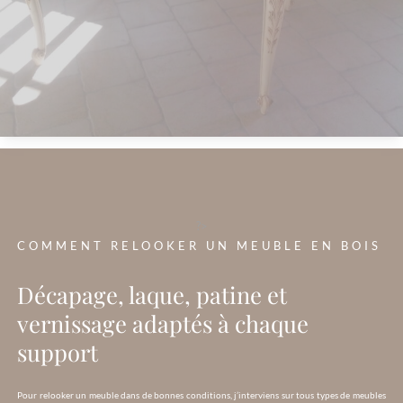
?>
COMMENT RELOOKER UN MEUBLE EN BOIS
Décapage, laque, patine et
vernissage adaptés à chaque
support
Pour relooker un meuble dans de bonnes conditions, j’interviens sur tous types de meubles