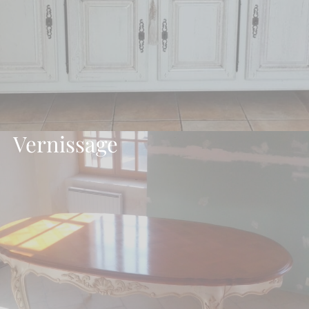
Vernissage