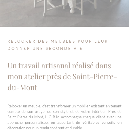
RELOOKER DES MEUBLES POUR LEUR
DONNER UNE SECONDE VIE
Un travail artisanal réalisé dans
mon atelier près de Saint-Pierre-
du-Mont
Relooker un meuble, c’est transformer un mobilier existant en tenant
compte de son usage, de son style et de votre intérieur. Près de
Saint-Pierre-du-Mont, L C R M accompagne chaque client avec une
approche personnalisée, en apportant de
véritables conseils en
décoration
pour un rendu cohérent et durable.