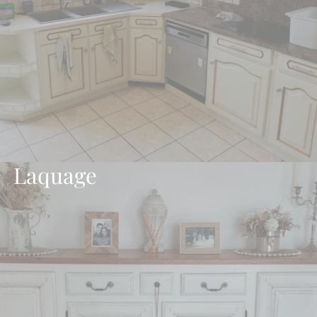
Laquage