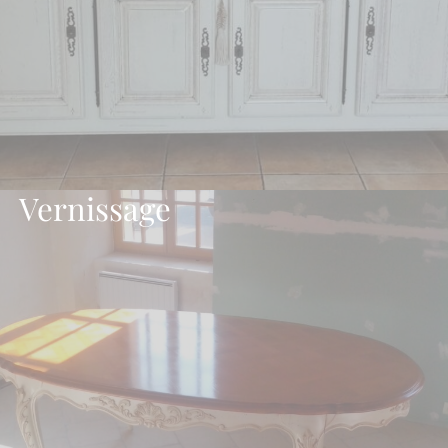
Vernissage