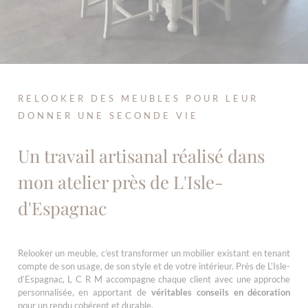
RELOOKER DES MEUBLES POUR LEUR
DONNER UNE SECONDE VIE
Un travail artisanal réalisé dans
mon atelier près de L'Isle-
d'Espagnac
Relooker un meuble, c’est transformer un mobilier existant en tenant
compte de son usage, de son style et de votre intérieur. Près de L’Isle-
d’Espagnac, L C R M accompagne chaque client avec une approche
personnalisée, en apportant de
véritables conseils en décoration
pour un rendu cohérent et durable.