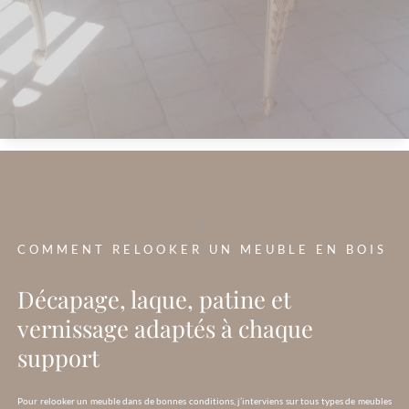
?>
COMMENT RELOOKER UN MEUBLE EN BOIS
Décapage, laque, patine et
vernissage adaptés à chaque
support
Pour relooker un meuble dans de bonnes conditions, j’interviens sur tous types de meubles