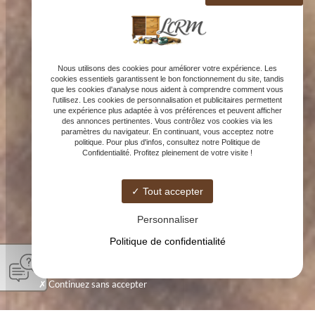
Nous utilisons des cookies pour améliorer votre expérience. Les
cookies essentiels garantissent le bon fonctionnement du site, tandis
que les cookies d'analyse nous aident à comprendre comment vous
l'utilisez. Les cookies de personnalisation et publicitaires permettent
une expérience plus adaptée à vos préférences et peuvent afficher
des annonces pertinentes. Vous contrôlez vos cookies via les
paramètres du navigateur. En continuant, vous acceptez notre
politique. Pour plus d'infos, consultez notre Politique de
Confidentialité. Profitez pleinement de votre visite !
Tout accepter
Personnaliser
Politique de confidentialité
Continuez sans accepter