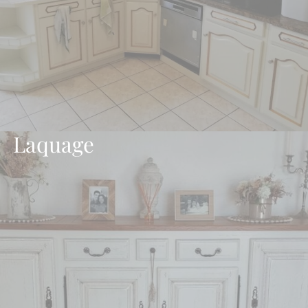
Laquage