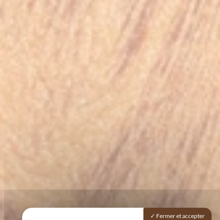
Fermer et accepter