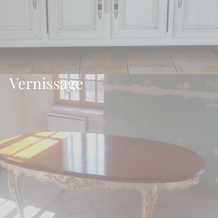
Vernissage