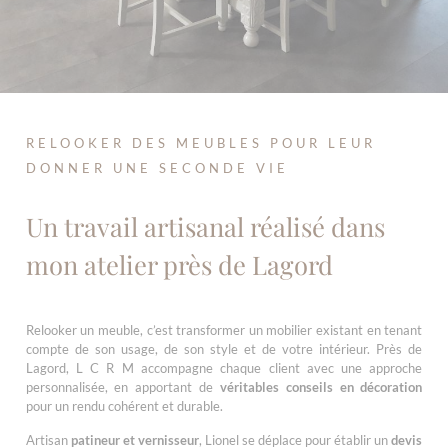
RELOOKER DES MEUBLES POUR LEUR
DONNER UNE SECONDE VIE
Un travail artisanal réalisé dans
mon atelier près de Lagord
Relooker un meuble, c’est transformer un mobilier existant en tenant
compte de son usage, de son style et de votre intérieur. Près de
Lagord, L C R M accompagne chaque client avec une approche
personnalisée, en apportant de
véritables conseils en décoration
pour un rendu cohérent et durable.
Artisan
patineur et vernisseur
, Lionel se déplace pour établir un
devis