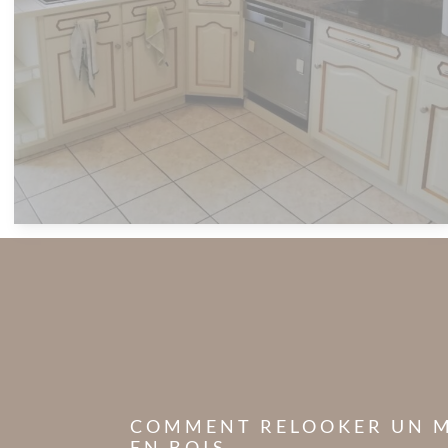
COMMENT RELOOKER UN 
EN BOIS