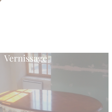
Vernissage