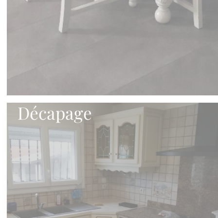
Décapage