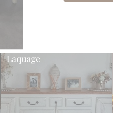
Laquage