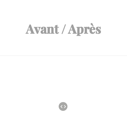
Avant / Après