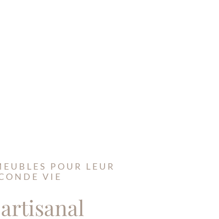
MEUBLES POUR LEUR
CONDE VIE
 artisanal