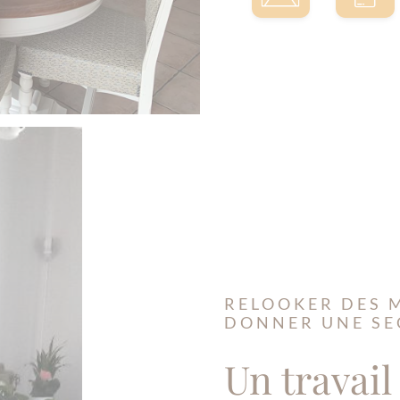
RELOOKER DES 
DONNER UNE SE
Un travail