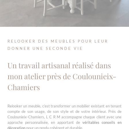
RELOOKER DES MEUBLES POUR LEUR
DONNER UNE SECONDE VIE
Un travail artisanal réalisé dans
mon atelier près de Coulounieix-
Chamiers
Relooker un meuble, c’est transformer un mobilier existant en tenant
compte de son usage, de son style et de votre intérieur. Près de
Coulounieix-Chamiers, L C R M accompagne chaque client avec une
approche personnalisée, en apportant de
véritables conseils en
décoration
pour un rendu cohérent et durable.