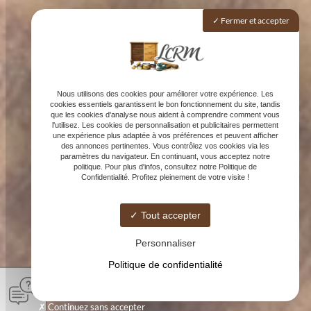
Fermer et accepter
Nous utilisons des cookies pour améliorer votre expérience. Les
cookies essentiels garantissent le bon fonctionnement du site, tandis
que les cookies d'analyse nous aident à comprendre comment vous
l'utilisez. Les cookies de personnalisation et publicitaires permettent
une expérience plus adaptée à vos préférences et peuvent afficher
des annonces pertinentes. Vous contrôlez vos cookies via les
paramètres du navigateur. En continuant, vous acceptez notre
politique. Pour plus d'infos, consultez notre Politique de
Confidentialité. Profitez pleinement de votre visite !
Tout accepter
Personnaliser
Politique de confidentialité
Continuez sans accepter