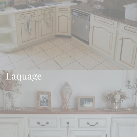
Laquage