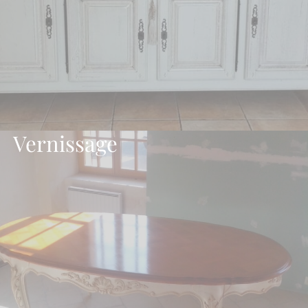
Vernissage