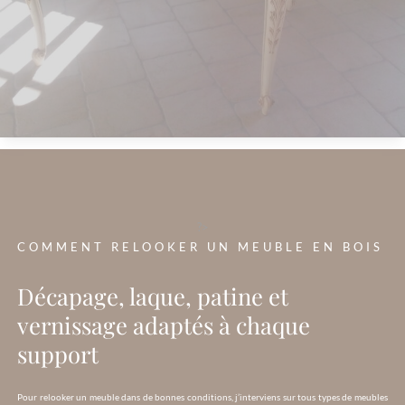
?>
COMMENT RELOOKER UN MEUBLE EN BOIS
Décapage, laque, patine et
vernissage adaptés à chaque
support
Pour relooker un meuble dans de bonnes conditions, j’interviens sur tous types de meubles