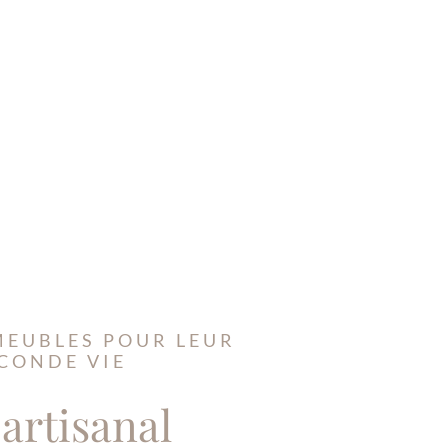
MEUBLES POUR LEUR
CONDE VIE
 artisanal