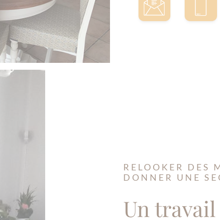
RELOOKER DES 
DONNER UNE SE
Un travail