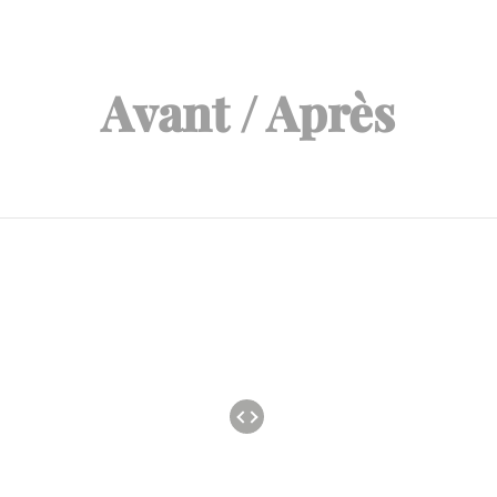
Avant / Après