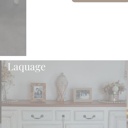
Laquage