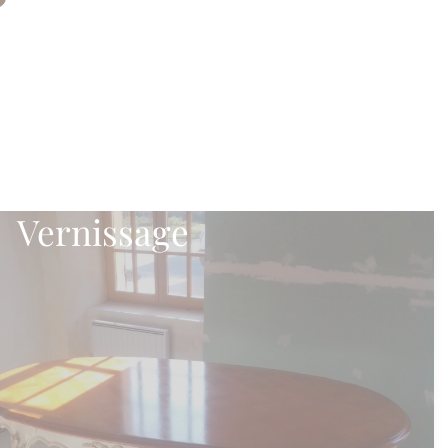
Vernissage