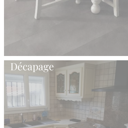
Décapage