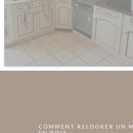
COMMENT RELOOKER UN 
EN BOIS