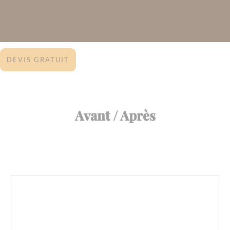
DEVIS GRATUIT
Avant / Après