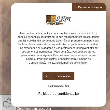
Fermer et accepter
Nous utilisons des cookies pour améliorer votre expérience. Les
cookies essentiels garantissent le bon fonctionnement du site, tandis
que les cookies d'analyse nous aident à comprendre comment vous
l'utilisez. Les cookies de personnalisation et publicitaires permettent
une expérience plus adaptée à vos préférences et peuvent afficher
des annonces pertinentes. Vous contrôlez vos cookies via les
paramètres du navigateur. En continuant, vous acceptez notre
politique. Pour plus d'infos, consultez notre Politique de
Confidentialité. Profitez pleinement de votre visite !
Tout accepter
Personnaliser
Politique de confidentialité
Continuez sans accepter