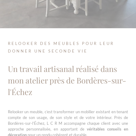
RELOOKER DES MEUBLES POUR LEUR
DONNER UNE SECONDE VIE
Un travail artisanal réalisé dans
mon atelier près de Bordères-sur-
l'Échez
Relooker un meuble, c’est transformer un mobilier existant en tenant
compte de son usage, de son style et de votre intérieur. Près de
Bordères-sur-l’Échez, L C R M accompagne chaque client avec une
approche personnalisée, en apportant de
véritables conseils en
décoration
pour un rendu cohérent et durable.