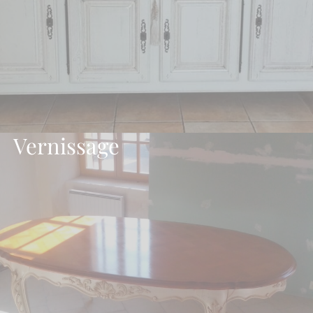
Vernissage