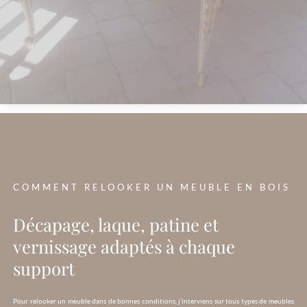
?>
COMMENT RELOOKER UN MEUBLE EN BOIS
Décapage, laque, patine et
vernissage adaptés à chaque
support
Pour relooker un meuble dans de bonnes conditions, j’interviens sur tous types de meubles