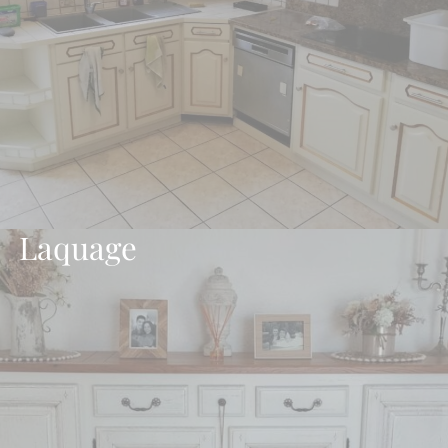
Laquage