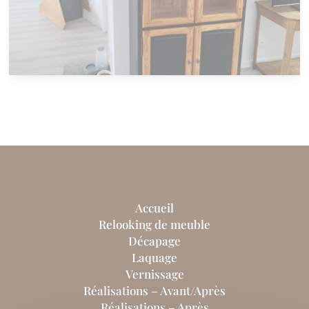
Accueil
Relooking de meuble
Décapage
Laquage
Vernissage
Réalisations – Avant/Après
Réalisations – Après